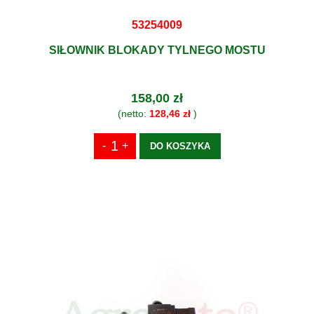
53254009
SIŁOWNIK BLOKADY TYLNEGO MOSTU
158,00 zł
(netto:
128,46 zł
)
DO KOSZYKA