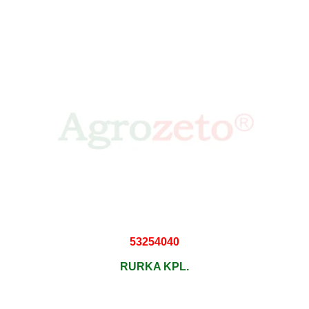
53254040
RURKA KPL.