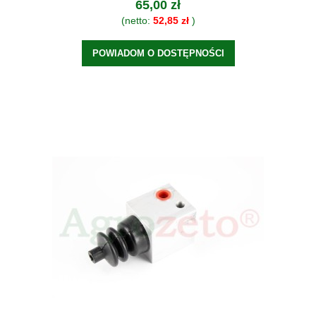
65,00 zł
(netto:
52,85 zł
)
POWIADOM O DOSTĘPNOŚCI