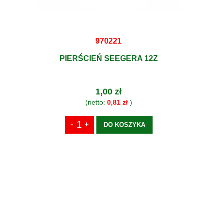
970221
PIERŚCIEŃ SEEGERA 12Z
1,00 zł
(netto:
0,81 zł
)
DO KOSZYKA