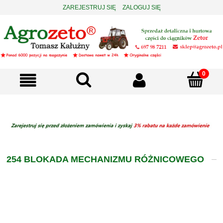
ZAREJESTRUJ SIĘ
ZALOGUJ SIĘ
254 BLOKADA MECHANIZMU RÓŻNICOWEGO