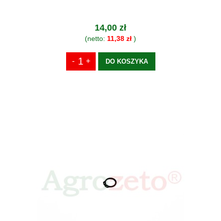
14,00 zł
(netto:
11,38 zł
)
DO KOSZYKA