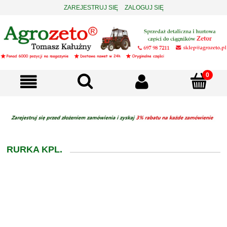
ZAREJESTRUJ SIĘ
ZALOGUJ SIĘ
RURKA KPL.