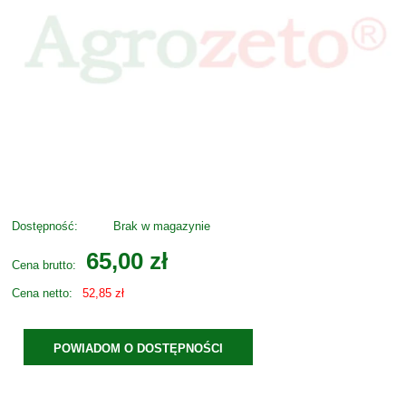
Dostępność:
Brak w magazynie
65,00 zł
Cena brutto:
Cena netto:
52,85 zł
POWIADOM O DOSTĘPNOŚCI