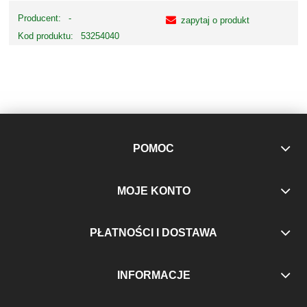
Producent:
-
zapytaj o produkt
Kod produktu:
53254040
POMOC
MOJE KONTO
PŁATNOŚCI I DOSTAWA
INFORMACJE