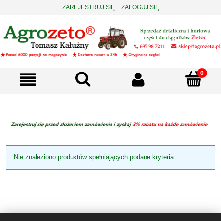
ZAREJESTRUJ SIĘ
ZALOGUJ SIĘ
Nie znaleziono produktów spełniających podane kryteria.