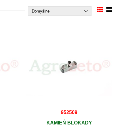
952509
KAMIEŃ BLOKADY