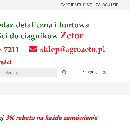
ZAREJESTRUJ SIĘ
ZALOGUJ SIĘ
Koszyk:
(pusty)