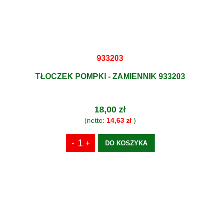
933203
TŁOCZEK POMPKI - ZAMIENNIK 933203
18,00 zł
(netto:
14,63 zł
)
DO KOSZYKA