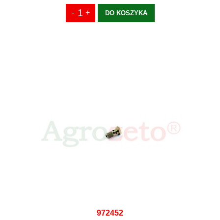
DO KOSZYKA
972452