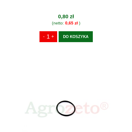
0,80 zł
(netto:
0,65 zł
)
DO KOSZYKA