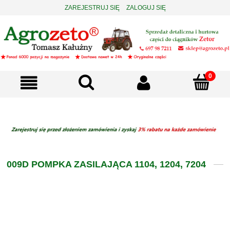
ZAREJESTRUJ SIĘ
ZALOGUJ SIĘ
009D POMPKA ZASILAJĄCA 1104, 1204, 7204