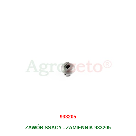
933205
ZAWÓR SSĄCY - ZAMIENNIK 933205