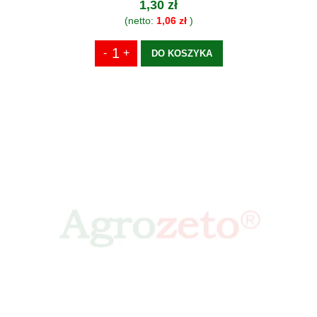
1,30 zł
(netto:
1,06 zł
)
DO KOSZYKA