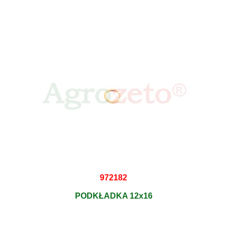
972182
PODKŁADKA 12x16