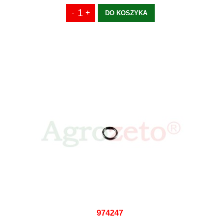
DO KOSZYKA
974247