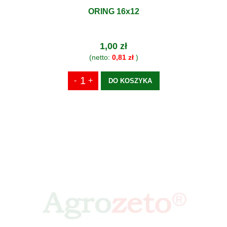
ORING 16x12
1,00 zł
(netto:
0,81 zł
)
DO KOSZYKA