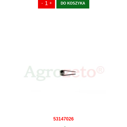
DO KOSZYKA
53147026