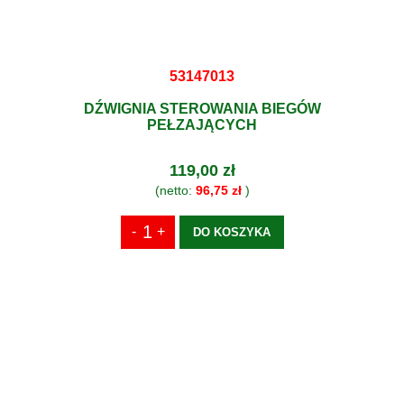
53147013
DŹWIGNIA STEROWANIA BIEGÓW
PEŁZAJĄCYCH
119,00 zł
(netto:
96,75 zł
)
DO KOSZYKA