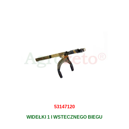
53147120
WIDEŁKI 1 I WSTECZNEGO BIEGU