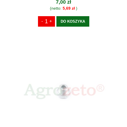
7,00 zł
(netto:
5,69 zł
)
DO KOSZYKA