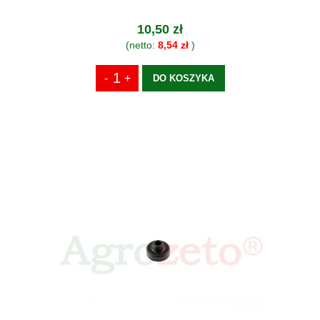
10,50 zł
(netto:
8,54 zł
)
DO KOSZYKA