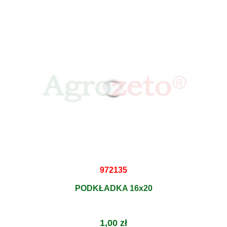
972135
PODKŁADKA 16x20
1,00 zł