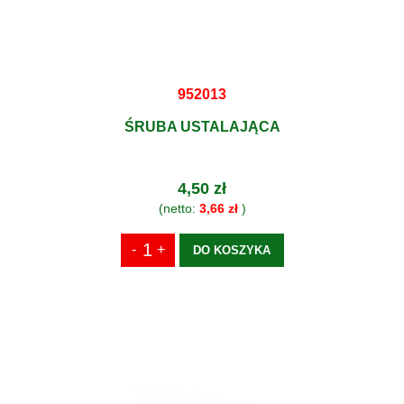
952013
ŚRUBA USTALAJĄCA
4,50 zł
(netto:
3,66 zł
)
DO KOSZYKA