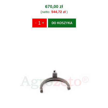
670,00 zł
(netto:
544,72 zł
)
DO KOSZYKA