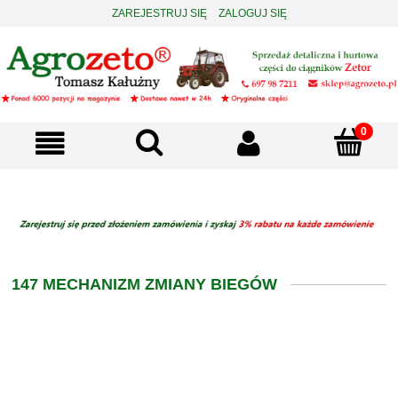
ZAREJESTRUJ SIĘ
ZALOGUJ SIĘ
147 MECHANIZM ZMIANY BIEGÓW