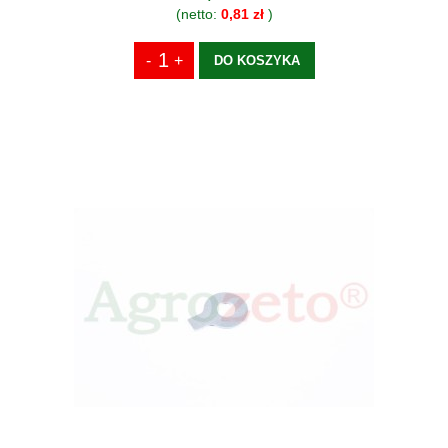
(netto:
0,81 zł
)
DO KOSZYKA