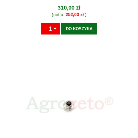
310,00 zł
(netto:
252,03 zł
)
DO KOSZYKA