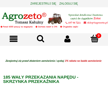
ZAREJESTRUJ SIĘ
ZALOGUJ SIĘ
185 WAŁY PRZEKAZANIA NAPĘDU -
SKRZYNKA PRZEKAŹNIKA