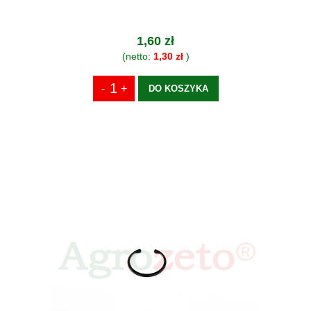
1,60 zł
(netto:
1,30 zł
)
DO KOSZYKA