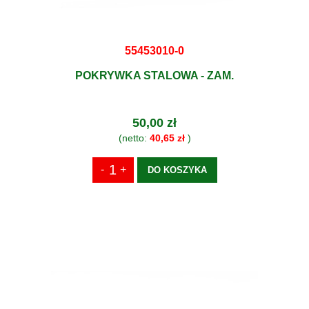
55453010-0
POKRYWKA STALOWA - ZAM.
50,00 zł
(netto:
40,65 zł
)
DO KOSZYKA