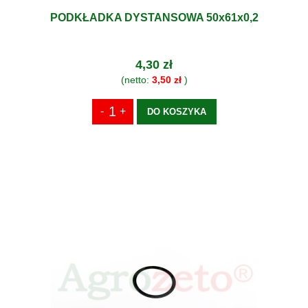
PODKŁADKA DYSTANSOWA 50x61x0,2
4,30 zł
(netto:
3,50 zł
)
DO KOSZYKA