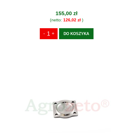
155,00 zł
(netto:
126,02 zł
)
DO KOSZYKA