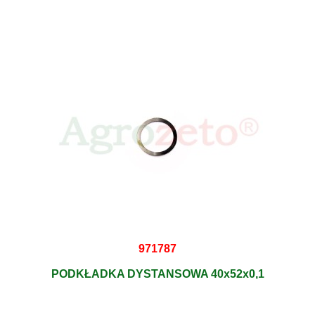
971787
PODKŁADKA DYSTANSOWA 40x52x0,1