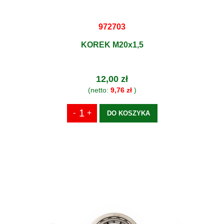
972703
KOREK M20x1,5
12,00 zł
(netto:
9,76 zł
)
DO KOSZYKA