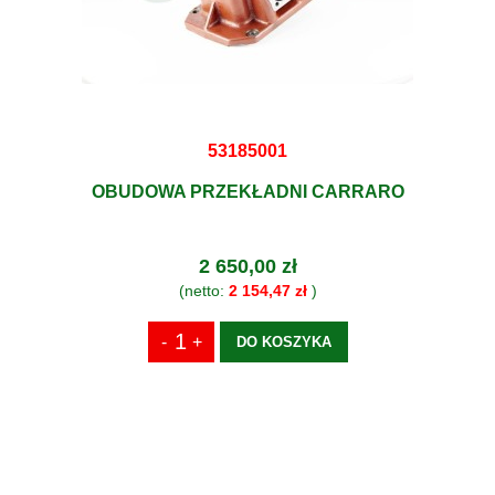
53185001
OBUDOWA PRZEKŁADNI CARRARO
2 650,00 zł
(netto:
2 154,47 zł
)
DO KOSZYKA