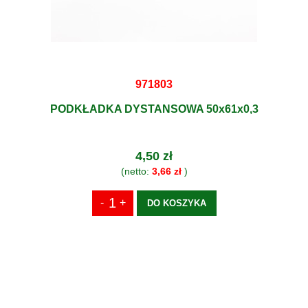
971803
PODKŁADKA DYSTANSOWA 50x61x0,3
4,50 zł
(netto:
3,66 zł
)
DO KOSZYKA