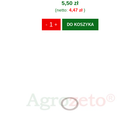
5,50 zł
(netto:
4,47 zł
)
DO KOSZYKA