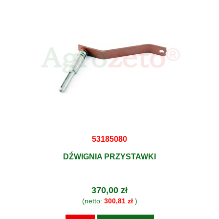
53185080
DŹWIGNIA PRZYSTAWKI
370,00 zł
(netto:
300,81 zł
)