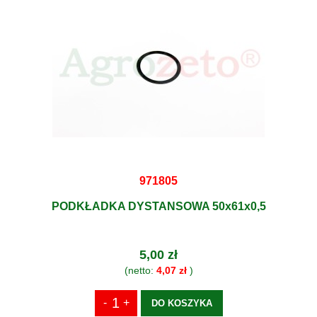
971805
PODKŁADKA DYSTANSOWA 50x61x0,5
5,00 zł
(netto:
4,07 zł
)
DO KOSZYKA