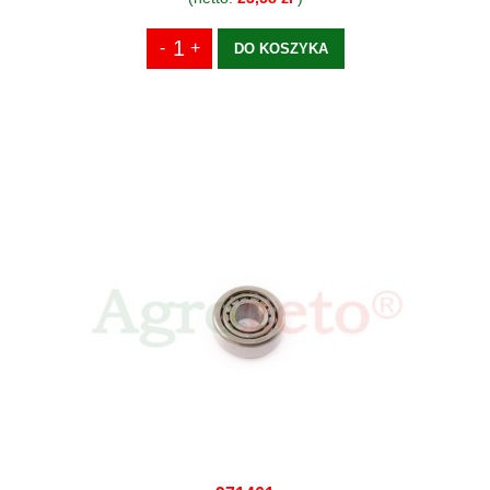
DO KOSZYKA