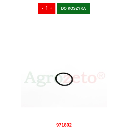
DO KOSZYKA
971802