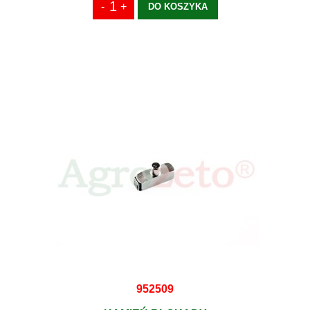
DO KOSZYKA
952509