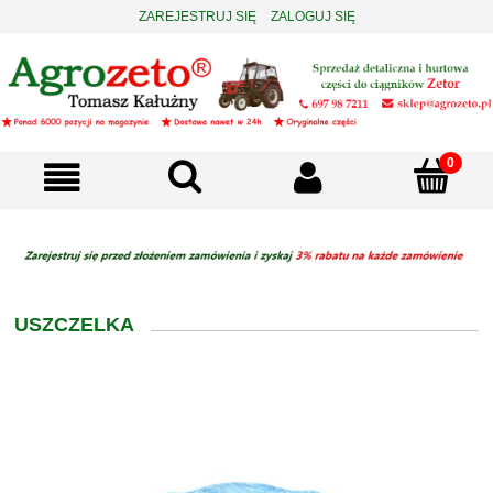
ZAREJESTRUJ SIĘ
ZALOGUJ SIĘ
USZCZELKA