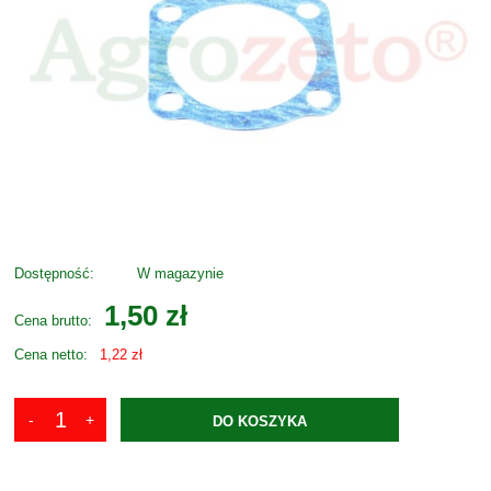
Dostępność:
W magazynie
1,50 zł
Cena brutto:
Cena netto:
1,22 zł
DO KOSZYKA