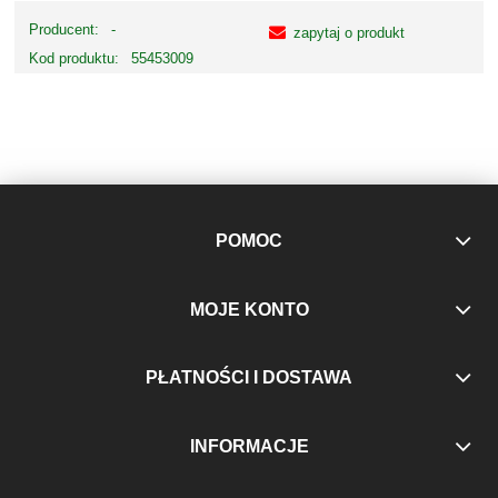
Producent:
-
zapytaj o produkt
Kod produktu:
55453009
POMOC
MOJE KONTO
PŁATNOŚCI I DOSTAWA
INFORMACJE