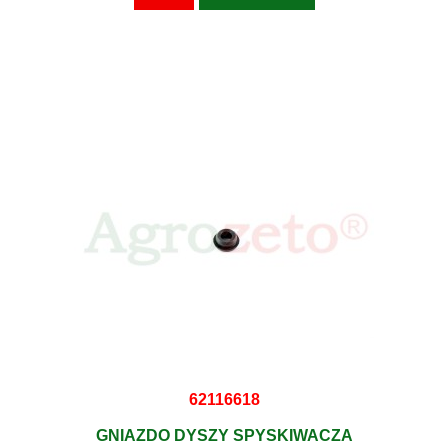
62116618
GNIAZDO DYSZY SPYSKIWACZA