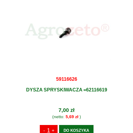
59116626
DYSZA SPRYSKIWACZA =62116619
7,00 zł
(netto:
5,69 zł
)
DO KOSZYKA