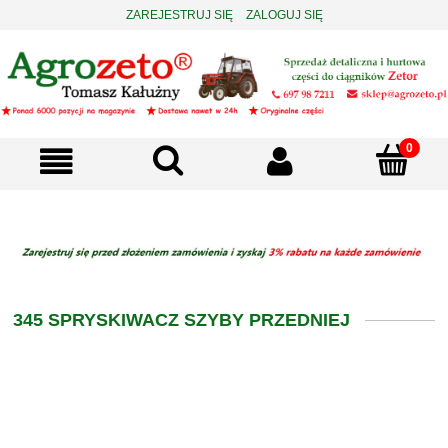
ZAREJESTRUJ SIĘ
ZALOGUJ SIĘ
345 SPRYSKIWACZ SZYBY PRZEDNIEJ