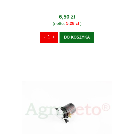
6,50 zł
(netto:
5,28 zł
)
DO KOSZYKA