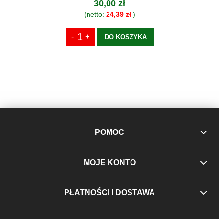
30,00 zł
(netto:
24,39 zł
)
DO KOSZYKA
POMOC
MOJE KONTO
PŁATNOŚCI I DOSTAWA