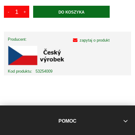
DO KOSZYKA
Producent:
zapytaj o produkt
Kod produktu:
53254009
POMOC