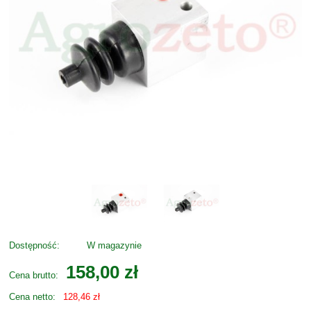
Dostępność:
W magazynie
158,00 zł
Cena brutto:
Cena netto:
128,46 zł