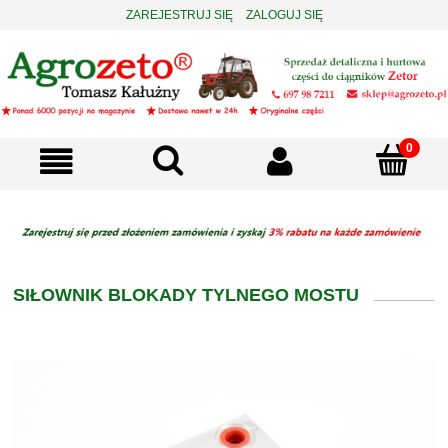
ZAREJESTRUJ SIĘ
ZALOGUJ SIĘ
SIŁOWNIK BLOKADY TYLNEGO MOSTU