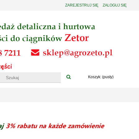
ZAREJESTRUJ SIĘ
ZALOGUJ SIĘ
Koszyk:
(pusty)