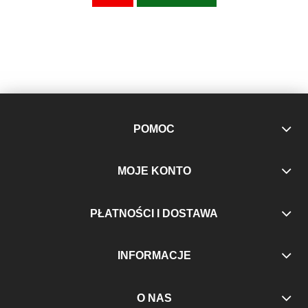
POMOC
MOJE KONTO
PŁATNOŚCI I DOSTAWA
INFORMACJE
O NAS