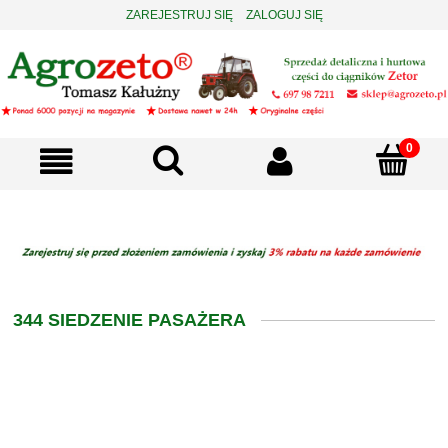
ZAREJESTRUJ SIĘ
ZALOGUJ SIĘ
344 SIEDZENIE PASAŻERA