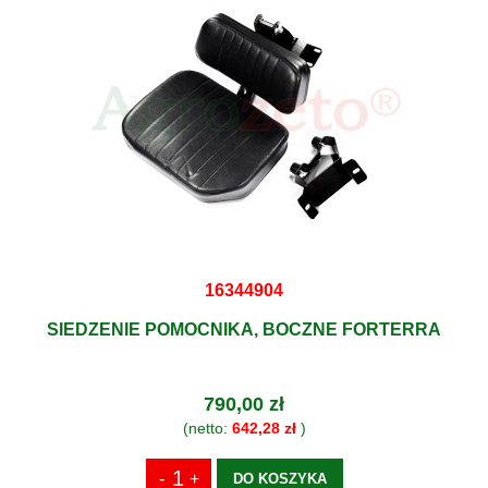
16344904
SIEDZENIE POMOCNIKA, BOCZNE FORTERRA
790,00 zł
(netto:
642,28 zł
)
DO KOSZYKA