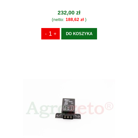
232,00 zł
(netto:
188,62 zł
)
DO KOSZYKA