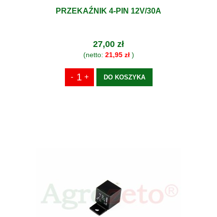
PRZEKAŹNIK 4-PIN 12V/30A
27,00 zł
(netto:
21,95 zł
)
DO KOSZYKA