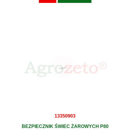
13350903
BEZPIECZNIK ŚWIEC ŻAROWYCH P80