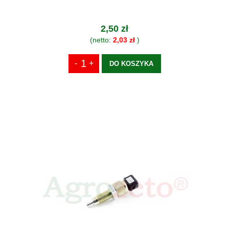
2,50 zł
(netto:
2,03 zł
)
DO KOSZYKA