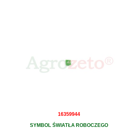
16359944
SYMBOL ŚWIATŁA ROBOCZEGO