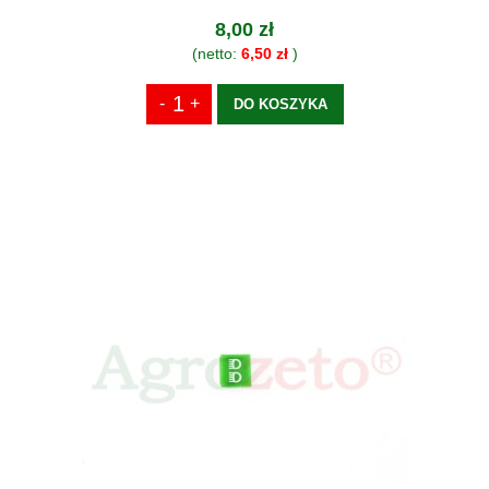
8,00 zł
(netto:
6,50 zł
)
DO KOSZYKA