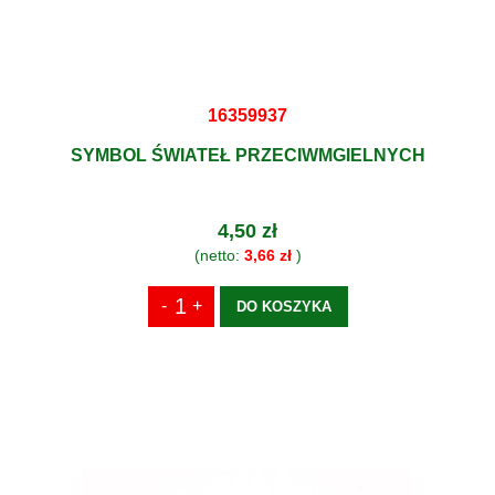
16359937
SYMBOL ŚWIATEŁ PRZECIWMGIELNYCH
4,50 zł
(netto:
3,66 zł
)
DO KOSZYKA