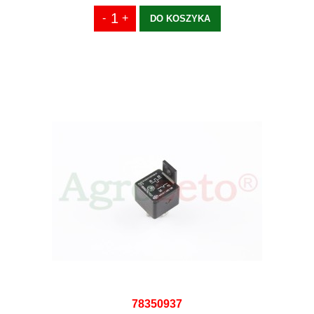
DO KOSZYKA
78350937