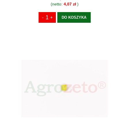
(netto:
4,07 zł
)
DO KOSZYKA