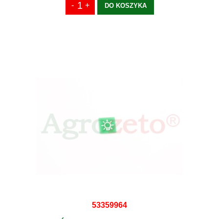
DO KOSZYKA
53359964