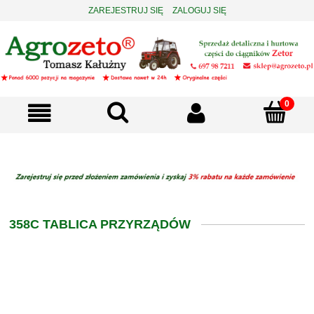
ZAREJESTRUJ SIĘ
ZALOGUJ SIĘ
358C TABLICA PRZYRZĄDÓW