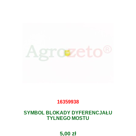
16359938
SYMBOL BLOKADY DYFERENCJAŁU
TYLNEGO MOSTU
5,00 zł