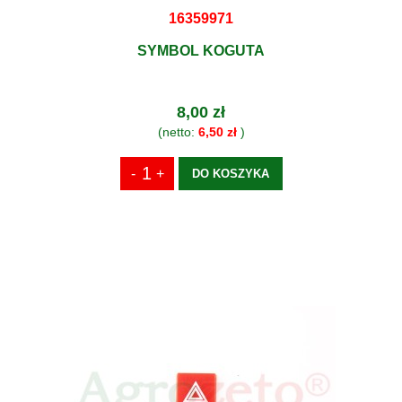
16359971
SYMBOL KOGUTA
8,00 zł
(netto:
6,50 zł
)
DO KOSZYKA