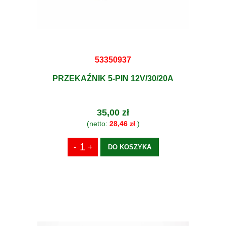
53350937
PRZEKAŹNIK 5-PIN 12V/30/20A
35,00 zł
(netto:
28,46 zł
)
DO KOSZYKA