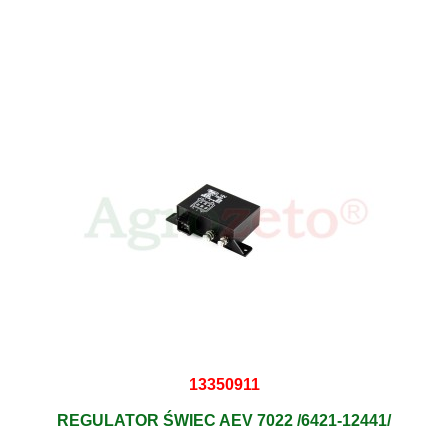
13350911
REGULATOR ŚWIEC AEV 7022 /6421-12441/