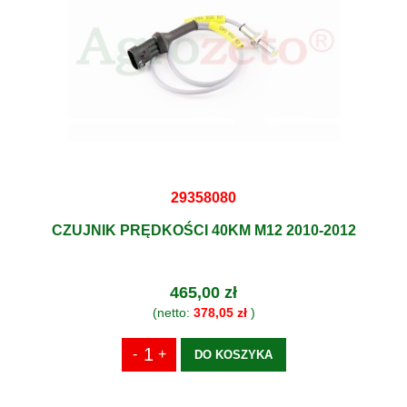
29358080
CZUJNIK PRĘDKOŚCI 40KM M12 2010-2012
465,00 zł
(netto:
378,05 zł
)
DO KOSZYKA