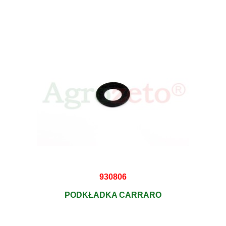
930806
PODKŁADKA CARRARO