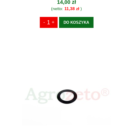
14,00 zł
(netto:
11,38 zł
)
DO KOSZYKA