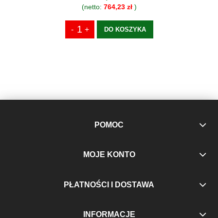
(netto:
764,23 zł
)
DO KOSZYKA
POMOC
MOJE KONTO
PŁATNOŚCI I DOSTAWA
INFORMACJE