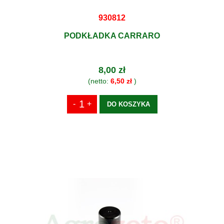
930812
PODKŁADKA CARRARO
8,00 zł
(netto:
6,50 zł
)
DO KOSZYKA