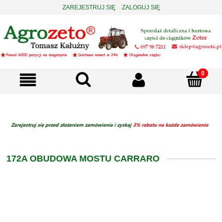
ZAREJESTRUJ SIĘ
ZALOGUJ SIĘ
172A OBUDOWA MOSTU CARRARO