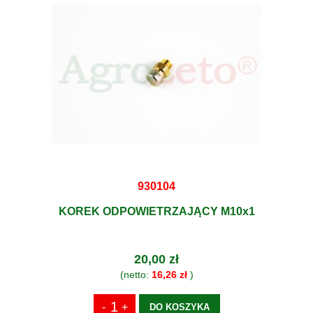
930104
KOREK ODPOWIETRZAJĄCY M10x1
20,00 zł
(netto:
16,26 zł
)
DO KOSZYKA