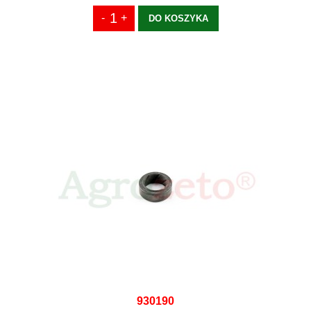
DO KOSZYKA
930190