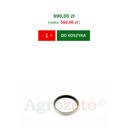
690,00 zł
(netto:
560,98 zł
)
DO KOSZYKA