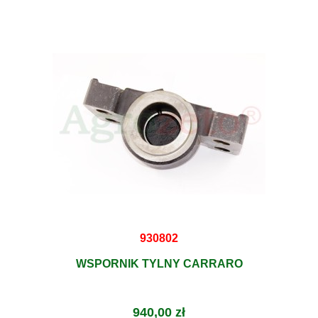
930802
WSPORNIK TYLNY CARRARO
940,00 zł