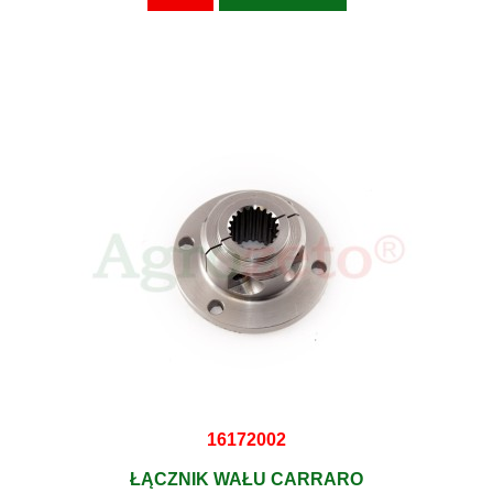
16172002
ŁĄCZNIK WAŁU CARRARO