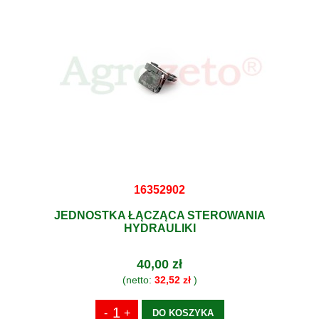
16352902
JEDNOSTKA ŁĄCZĄCA STEROWANIA
HYDRAULIKI
40,00 zł
(netto:
32,52 zł
)
DO KOSZYKA