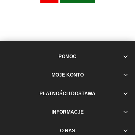
POMOC
MOJE KONTO
PŁATNOŚCI I DOSTAWA
INFORMACJE
O NAS