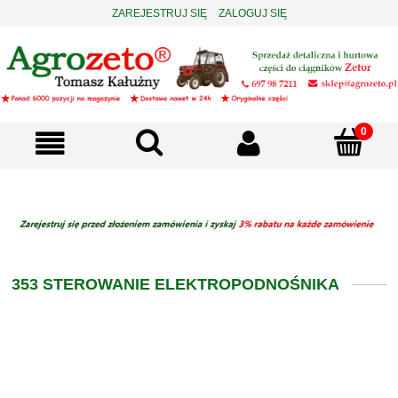
ZAREJESTRUJ SIĘ
ZALOGUJ SIĘ
353 STEROWANIE ELEKTROPODNOŚNIKA