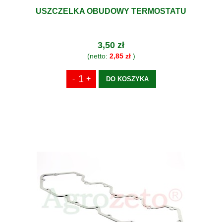
USZCZELKA OBUDOWY TERMOSTATU
3,50 zł
(netto:
2,85 zł
)
DO KOSZYKA