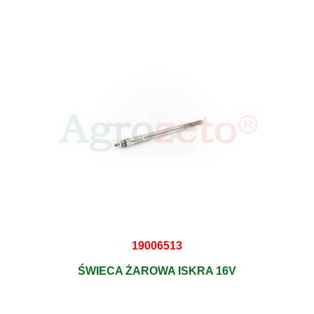
19006513
ŚWIECA ŻAROWA ISKRA 16V