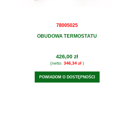
78005025
OBUDOWA TERMOSTATU
426,00 zł
(netto:
346,34 zł
)
POWIADOM O DOSTĘPNOŚCI