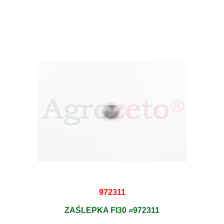
972311
ZAŚLEPKA FI30 =972311