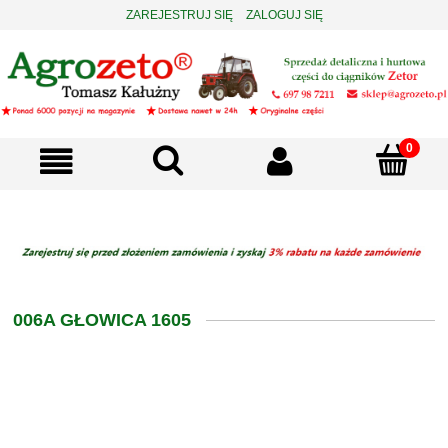
ZAREJESTRUJ SIĘ
ZALOGUJ SIĘ
006A GŁOWICA 1605