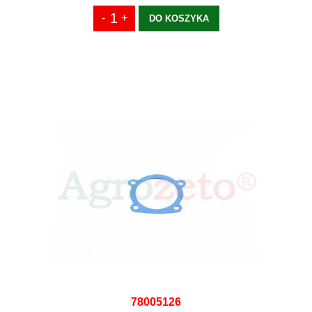
DO KOSZYKA
78005126