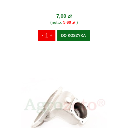
7,00 zł
(netto:
5,69 zł
)
DO KOSZYKA