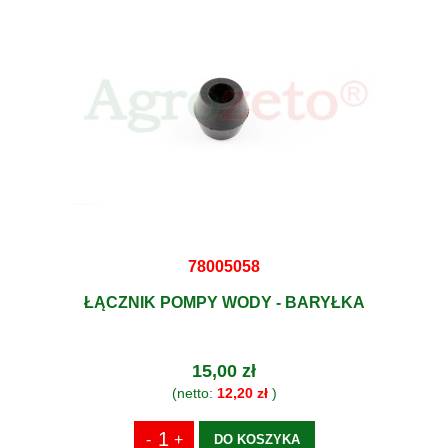
78005058
ŁĄCZNIK POMPY WODY - BARYŁKA
15,00 zł
(netto:
12,20 zł
)
DO KOSZYKA