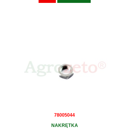
78005044
NAKRĘTKA