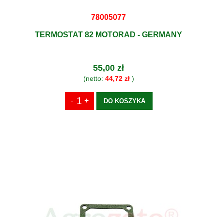
78005077
TERMOSTAT 82 MOTORAD - GERMANY
55,00 zł
(netto:
44,72 zł
)
DO KOSZYKA