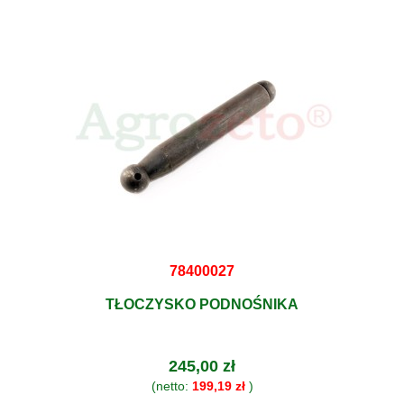
78400027
TŁOCZYSKO PODNOŚNIKA
245,00 zł
(netto:
199,19 zł
)