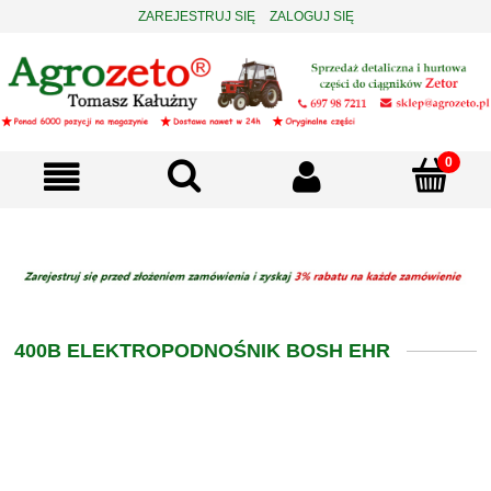
ZAREJESTRUJ SIĘ
ZALOGUJ SIĘ
400B ELEKTROPODNOŚNIK BOSH EHR