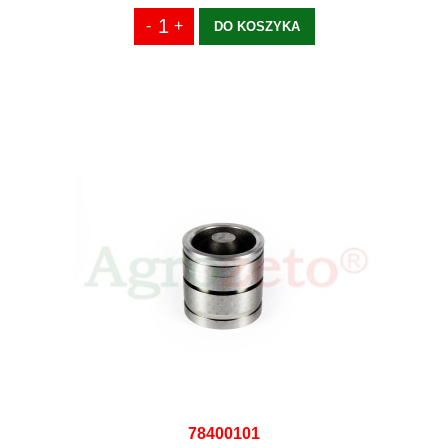
DO KOSZYKA
78400101