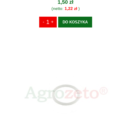
1,50 zł
(netto:
1,22 zł
)
DO KOSZYKA