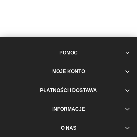
POMOC
MOJE KONTO
PŁATNOŚCI I DOSTAWA
INFORMACJE
O NAS