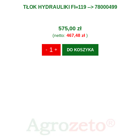
TŁOK HYDRAULIKI FI=119 --> 78000499
575,00 zł
(netto:
467,48 zł
)
DO KOSZYKA