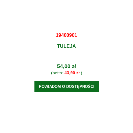
19400901
TULEJA
54,00 zł
(netto:
43,90 zł
)
POWIADOM O DOSTĘPNOŚCI