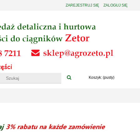
ZAREJESTRUJ SIĘ
ZALOGUJ SIĘ
Koszyk:
(pusty)