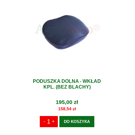
PODUSZKA DOLNA - WKŁAD
KPL. (BEZ BLACHY)
195,00 zł
158,54 zł
DO KOSZYKA