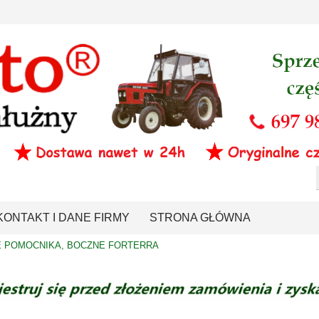
KONTAKT I DANE FIRMY
STRONA GŁÓWNA
E POMOCNIKA, BOCZNE FORTERRA