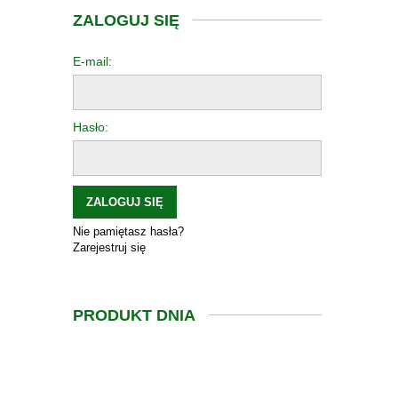
ZALOGUJ SIĘ
E-mail:
Hasło:
ZALOGUJ SIĘ
Nie pamiętasz hasła?
Zarejestruj się
PRODUKT DNIA