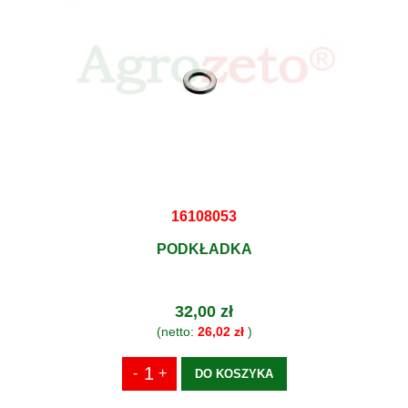
16108053
PODKŁADKA
32,00 zł
(netto:
26,02 zł
)
DO KOSZYKA