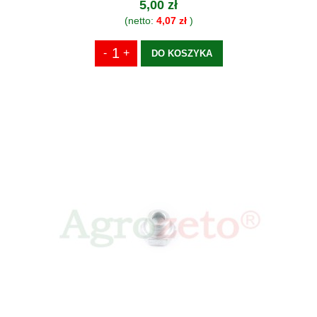
5,00 zł
(netto:
4,07 zł
)
DO KOSZYKA