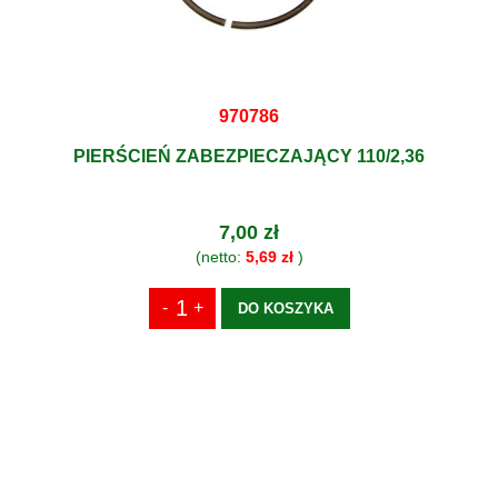
970786
PIERŚCIEŃ ZABEZPIECZAJĄCY 110/2,36
7,00 zł
(netto:
5,69 zł
)
DO KOSZYKA