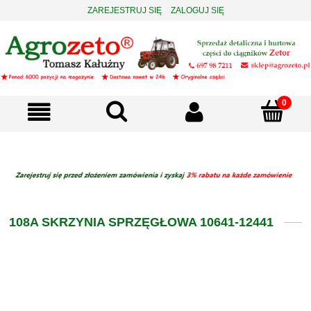
ZAREJESTRUJ SIĘ
ZALOGUJ SIĘ
108A SKRZYNIA SPRZĘGŁOWA 10641-12441