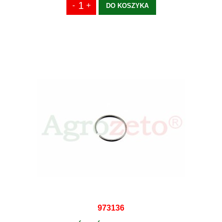
DO KOSZYKA
973136