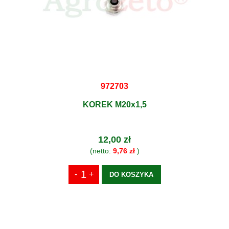
972703
KOREK M20x1,5
12,00 zł
(netto:
9,76 zł
)
DO KOSZYKA