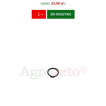
(netto:
23,58 zł
)
DO KOSZYKA