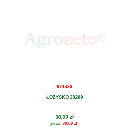
971330
ŁOŻYSKO 30209
38,00 zł
(netto:
30,89 zł
)