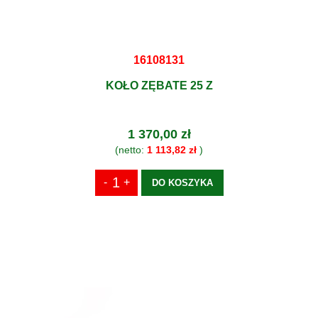
16108131
KOŁO ZĘBATE 25 Z
1 370,00 zł
(netto:
1 113,82 zł
)
DO KOSZYKA