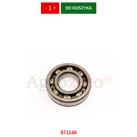
DO KOSZYKA
971146