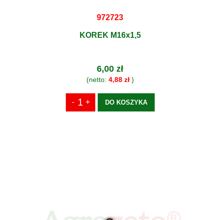
972723
KOREK M16x1,5
6,00 zł
(netto:
4,88 zł
)
DO KOSZYKA