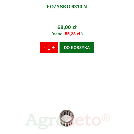
ŁOŻYSKO 6310 N
68,00 zł
(netto:
55,28 zł
)
DO KOSZYKA