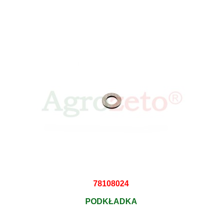
78108024
PODKŁADKA