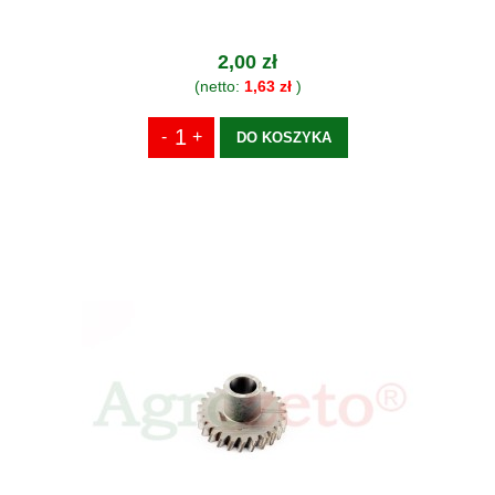
2,00 zł
(netto:
1,63 zł
)
DO KOSZYKA