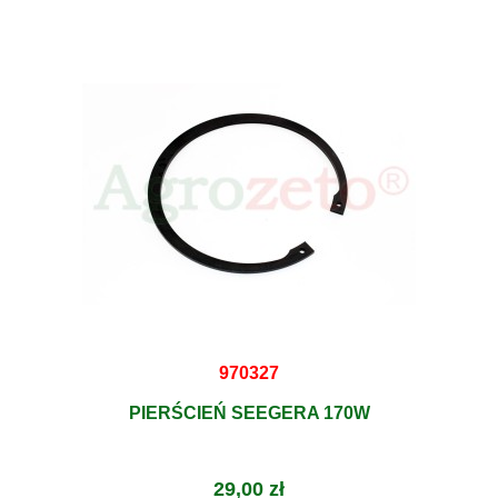
970327
PIERŚCIEŃ SEEGERA 170W
29,00 zł