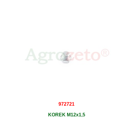
972721
KOREK M12x1,5