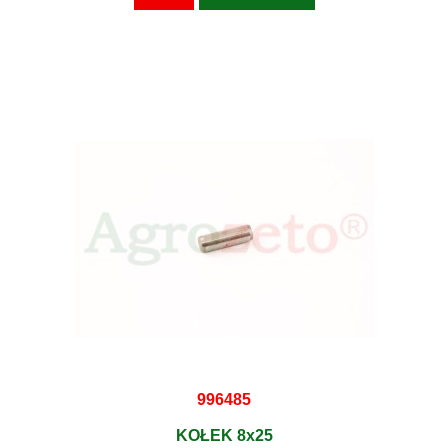
996485
KOŁEK 8x25