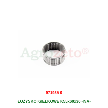
971935-0
ŁOŻYSKO IGIEŁKOWE K55x60x30 -INA-