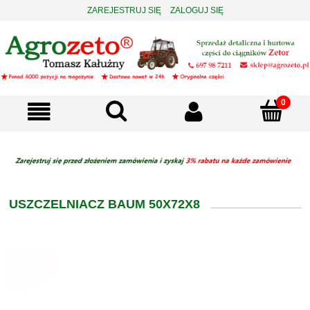
ZAREJESTRUJ SIĘ
ZALOGUJ SIĘ
USZCZELNIACZ BAUM 50X72X8