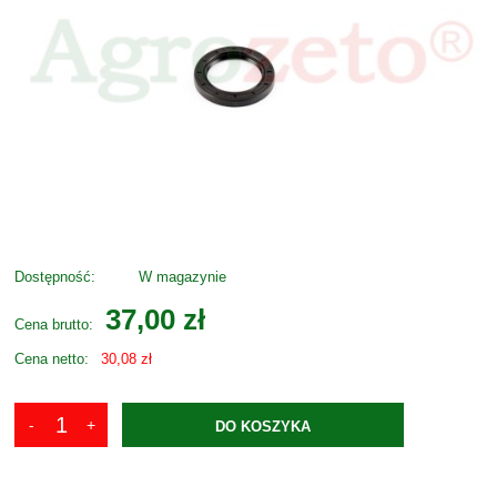
Dostępność:
W magazynie
37,00 zł
Cena brutto:
Cena netto:
30,08 zł
DO KOSZYKA