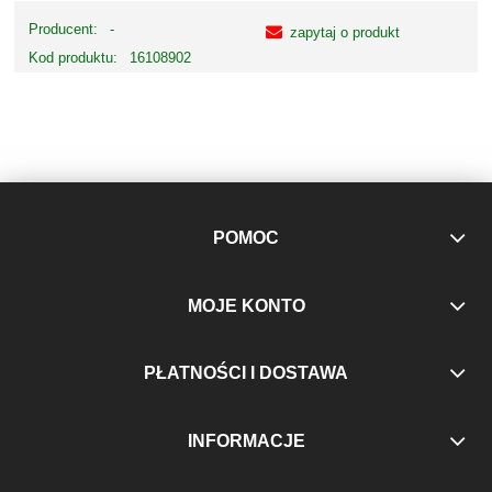
Producent:
-
zapytaj o produkt
Kod produktu:
16108902
POMOC
MOJE KONTO
PŁATNOŚCI I DOSTAWA
INFORMACJE