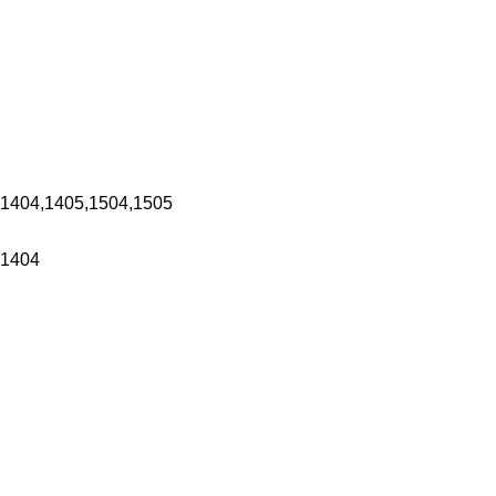
,1404,1405,1504,1505
,1404