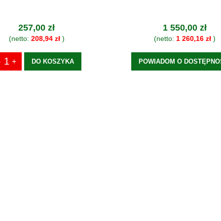
257,00 zł
1 550,00 zł
(netto:
208,94 zł
)
(netto:
1 260,16 zł
)
DO KOSZYKA
POWIADOM O DOSTĘPNO