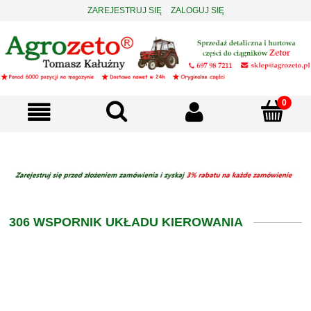
ZAREJESTRUJ SIĘ
ZALOGUJ SIĘ
306 WSPORNIK UKŁADU KIEROWANIA