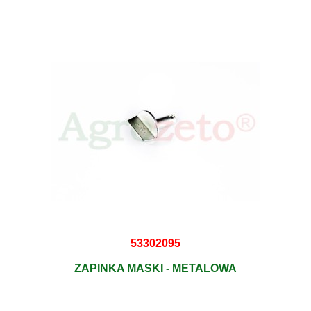
53302095
ZAPINKA MASKI - METALOWA