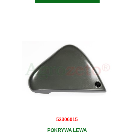
53306015
POKRYWA LEWA