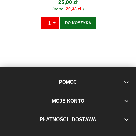
25,00 zł
(netto:
20,33 zł
)
DO KOSZYKA
POMOC
MOJE KONTO
PŁATNOŚCI I DOSTAWA