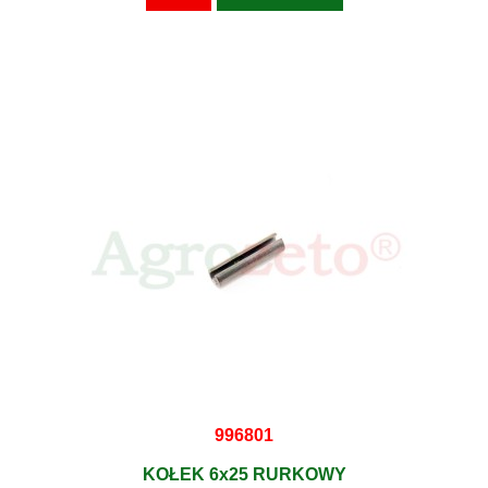
996801
KOŁEK 6x25 RURKOWY