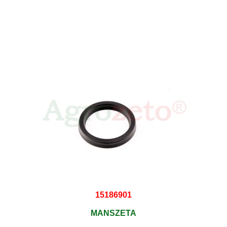
15186901
MANSZETA