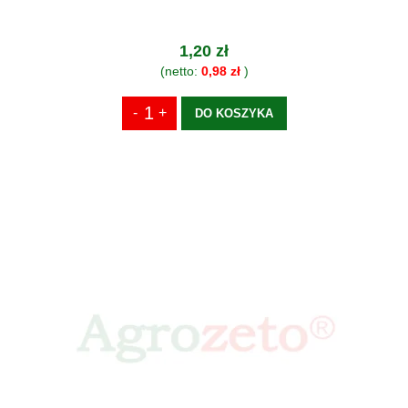
1,20 zł
(netto:
0,98 zł
)
DO KOSZYKA