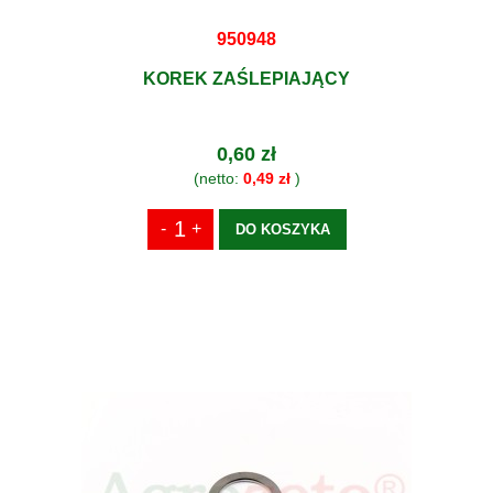
950948
KOREK ZAŚLEPIAJĄCY
0,60 zł
(netto:
0,49 zł
)
DO KOSZYKA