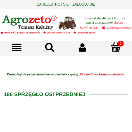
ZAREJESTRUJ SIĘ
ZALOGUJ SIĘ
186 SPRZĘGŁO OSI PRZEDNIEJ