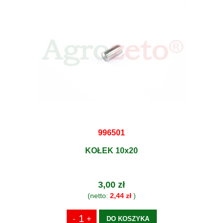
996501
KOŁEK 10x20
3,00 zł
(netto:
2,44 zł
)
DO KOSZYKA