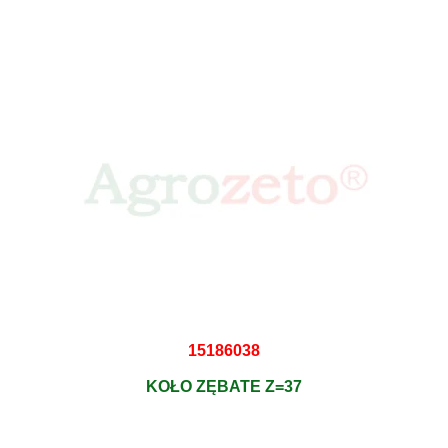
15186038
KOŁO ZĘBATE Z=37