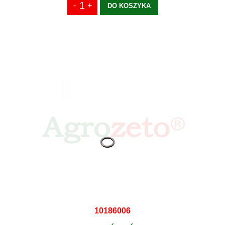
DO KOSZYKA
10186006