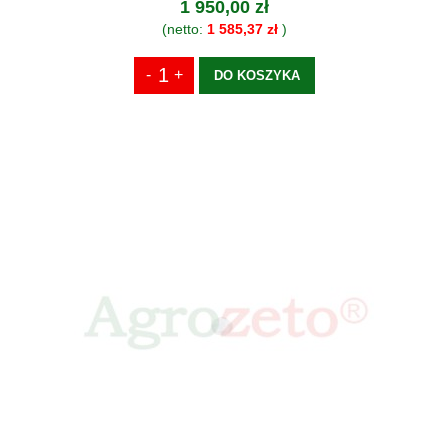
1 950,00 zł
(netto:
1 585,37 zł
)
DO KOSZYKA