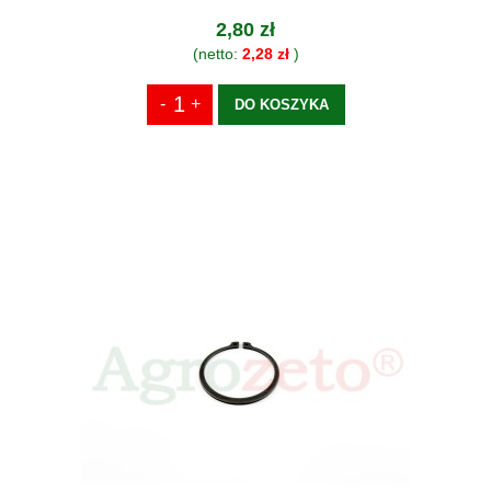
2,80 zł
(netto:
2,28 zł
)
DO KOSZYKA