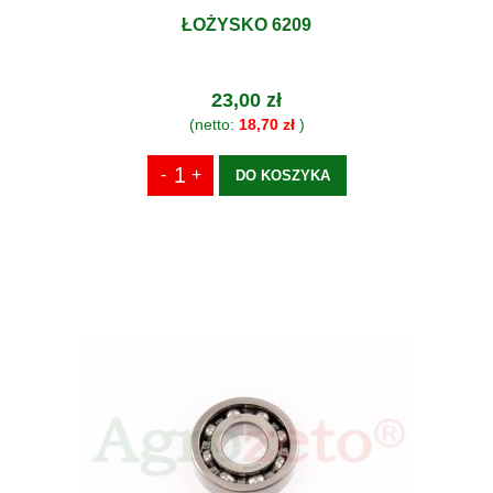
ŁOŻYSKO 6209
23,00 zł
(netto:
18,70 zł
)
DO KOSZYKA