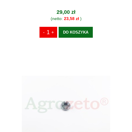
29,00 zł
(netto:
23,58 zł
)
DO KOSZYKA