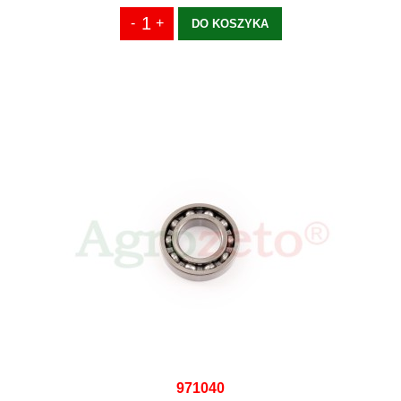
DO KOSZYKA
971040