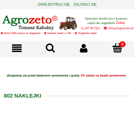
ZAREJESTRUJ SIĘ
ZALOGUJ SIĘ
802 NAKLEJKI