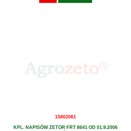
15802061
KPL. NAPISÓW ZETOR FRT 8641 OD 01.9.2006