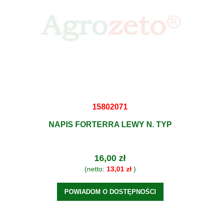
15802071
NAPIS FORTERRA LEWY N. TYP
16,00 zł
(netto:
13,01 zł
)
POWIADOM O DOSTĘPNOŚCI