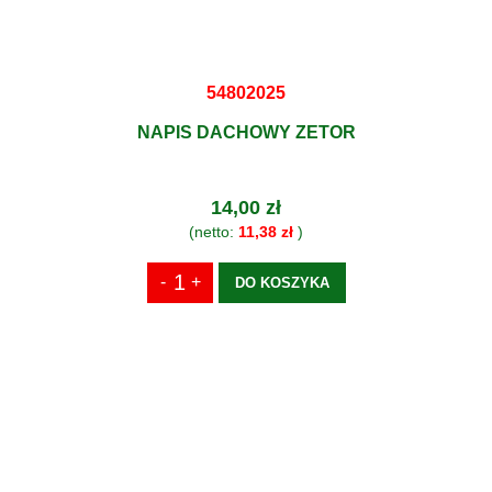
54802025
NAPIS DACHOWY ZETOR
14,00 zł
(netto:
11,38 zł
)
DO KOSZYKA