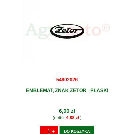
54802026
EMBLEMAT, ZNAK ZETOR - PŁASKI
6,00 zł
(netto:
4,88 zł
)
DO KOSZYKA