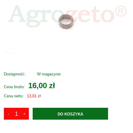
Dostępność:
W magazynie
16,00 zł
Cena brutto:
Cena netto:
13,01 zł
DO KOSZYKA