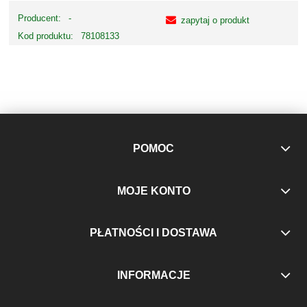
Producent:
-
zapytaj o produkt
Kod produktu:
78108133
POMOC
MOJE KONTO
PŁATNOŚCI I DOSTAWA
INFORMACJE