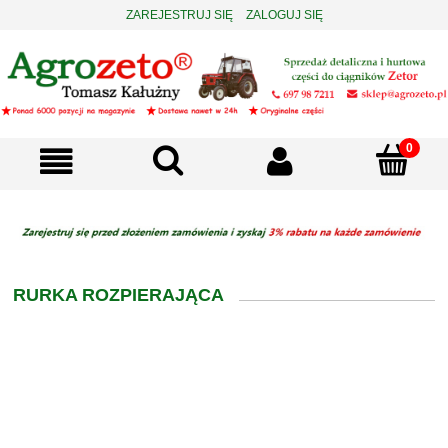
ZAREJESTRUJ SIĘ
ZALOGUJ SIĘ
RURKA ROZPIERAJĄCA