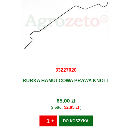
33227020
RURKA HAMULCOWA PRAWA KNOTT
65,00 zł
(netto:
52,85 zł
)
DO KOSZYKA