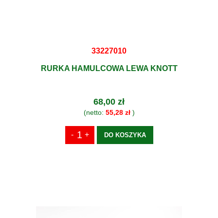
33227010
RURKA HAMULCOWA LEWA KNOTT
68,00 zł
(netto:
55,28 zł
)
DO KOSZYKA