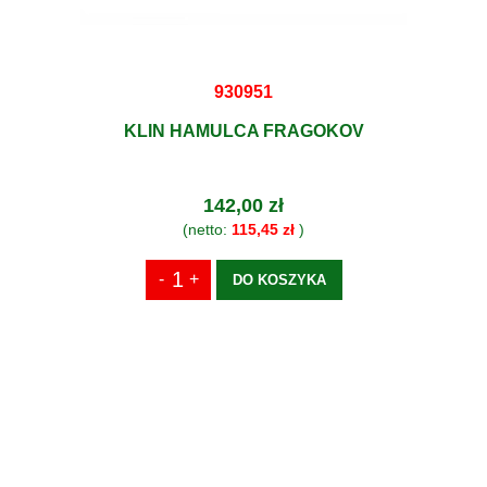
930951
KLIN HAMULCA FRAGOKOV
142,00 zł
(netto:
115,45 zł
)
DO KOSZYKA