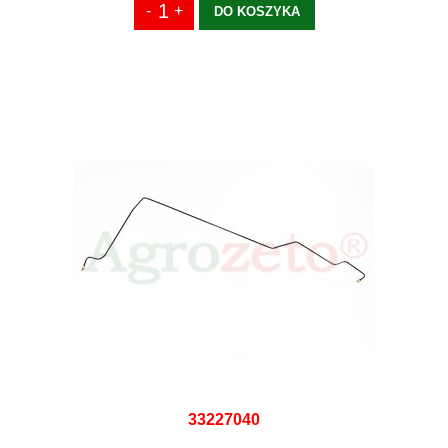
DO KOSZYKA
33227040