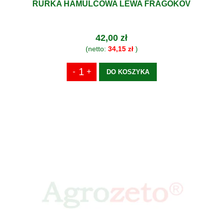
RURKA HAMULCOWA LEWA FRAGOKOV
42,00 zł
(netto:
34,15 zł
)
DO KOSZYKA