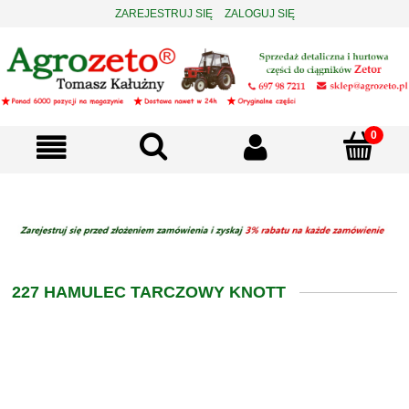
ZAREJESTRUJ SIĘ
ZALOGUJ SIĘ
227 HAMULEC TARCZOWY KNOTT