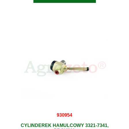
930954
CYLINDEREK HAMULCOWY 3321-7341,