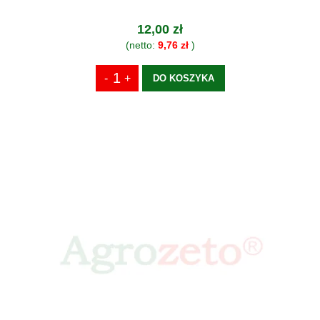
12,00 zł
(netto:
9,76 zł
)
DO KOSZYKA