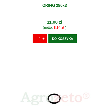
ORING 280x3
11,00 zł
(netto:
8,94 zł
)
DO KOSZYKA