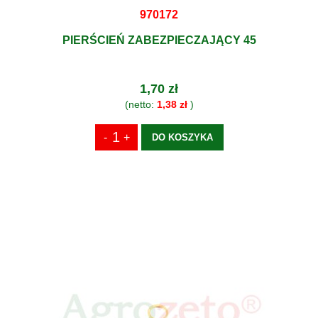
970172
PIERŚCIEŃ ZABEZPIECZAJĄCY 45
1,70 zł
(netto:
1,38 zł
)
DO KOSZYKA