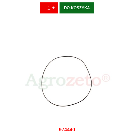
DO KOSZYKA
974440