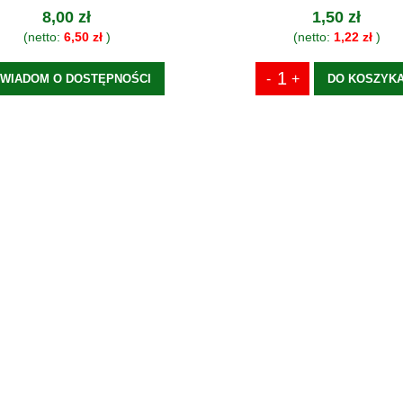
8,00 zł
1,50 zł
(netto:
6,50 zł
)
(netto:
1,22 zł
)
WIADOM O DOSTĘPNOŚCI
DO KOSZYK