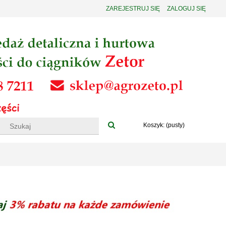
ZAREJESTRUJ SIĘ
ZALOGUJ SIĘ
Koszyk:
(pusty)