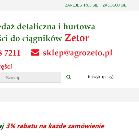
ZAREJESTRUJ SIĘ
ZALOGUJ SIĘ
Koszyk:
(pusty)