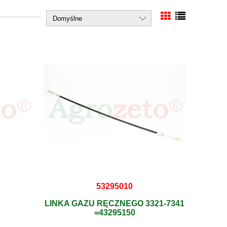
53295010
LINKA GAZU RĘCZNEGO 3321-7341
=43295150