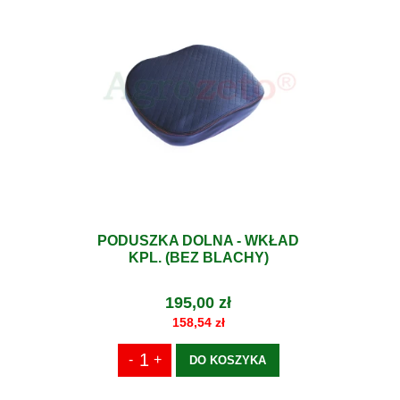
PODUSZKA DOLNA - WKŁAD
KPL. (BEZ BLACHY)
195,00 zł
158,54 zł
DO KOSZYKA