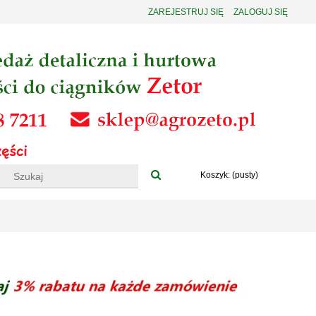
ZAREJESTRUJ SIĘ
ZALOGUJ SIĘ
Koszyk:
(pusty)