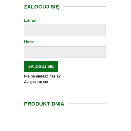
ZALOGUJ SIĘ
E-mail:
Hasło:
ZALOGUJ SIĘ
Nie pamiętasz hasła?
Zarejestruj się
PRODUKT DNIA