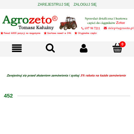
ZAREJESTRUJ SIĘ
ZALOGUJ SIĘ
452