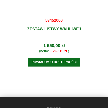
53452000
ZESTAW LISTWY WAHLIWEJ
1 550,00 zł
(netto:
1 260,16 zł
)
POWIADOM O DOSTĘPNOŚCI