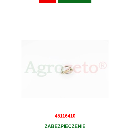
45116410
ZABEZPIECZENIE