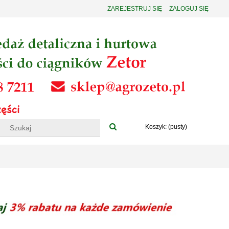
ZAREJESTRUJ SIĘ
ZALOGUJ SIĘ
Koszyk:
(pusty)