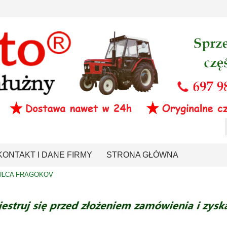
KONTAKT I DANE FIRMY
STRONA GŁÓWNA
ULCA FRAGOKOV