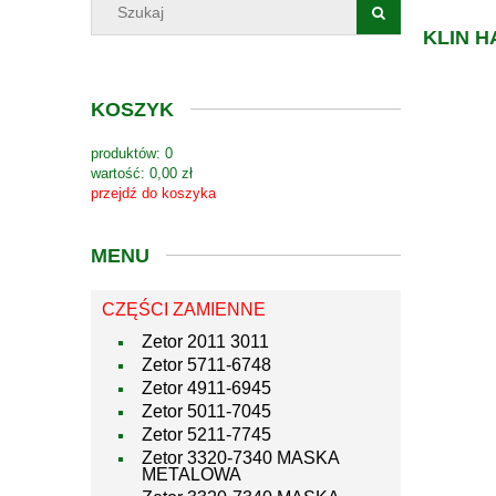
KLIN 
KOSZYK
produktów:
0
wartość:
0,00 zł
przejdź do koszyka
MENU
CZĘŚCI ZAMIENNE
Zetor 2011 3011
Zetor 5711-6748
Zetor 4911-6945
Zetor 5011-7045
Zetor 5211-7745
Zetor 3320-7340 MASKA
METALOWA