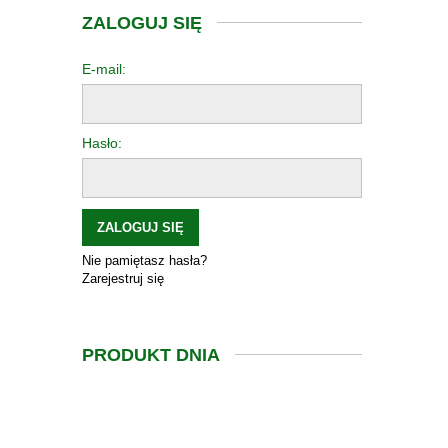
ZALOGUJ SIĘ
E-mail:
Hasło:
ZALOGUJ SIĘ
Nie pamiętasz hasła?
Zarejestruj się
PRODUKT DNIA