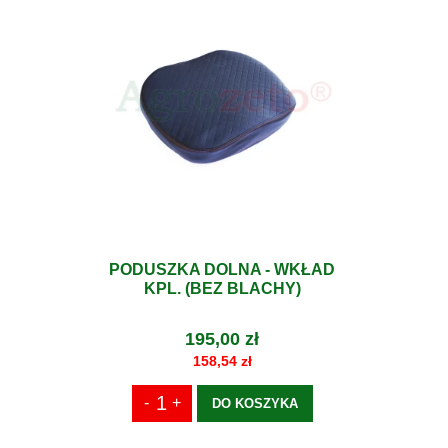
PODUSZKA DOLNA - WKŁAD
KPL. (BEZ BLACHY)
195,00 zł
158,54 zł
DO KOSZYKA