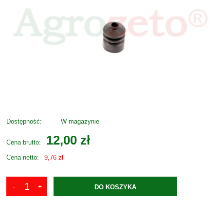
Dostępność:
W magazynie
12,00 zł
Cena brutto:
Cena netto:
9,76 zł
DO KOSZYKA