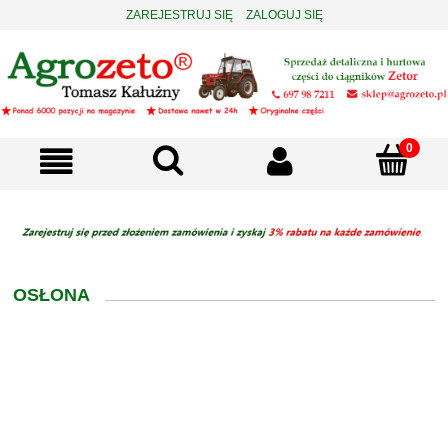
ZAREJESTRUJ SIĘ
ZALOGUJ SIĘ
OSŁONA