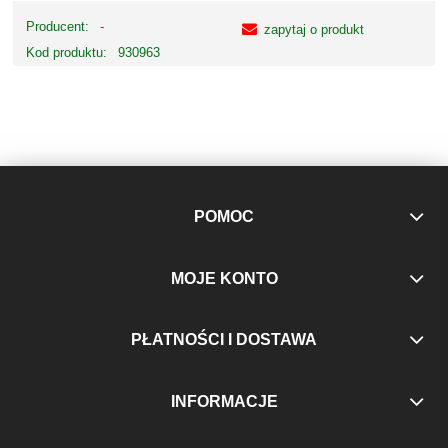
Producent:
-
zapytaj o produkt
Kod produktu:
930963
POMOC
MOJE KONTO
PŁATNOŚCI I DOSTAWA
INFORMACJE