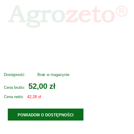
Dostępność:
Brak w magazynie
52,00 zł
Cena brutto:
Cena netto:
42,28 zł
POWIADOM O DOSTĘPNOŚCI