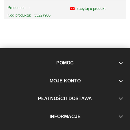
Producent:
-
zapytaj o produkt
Kod produktu:
33227906
POMOC
MOJE KONTO
PŁATNOŚCI I DOSTAWA
INFORMACJE