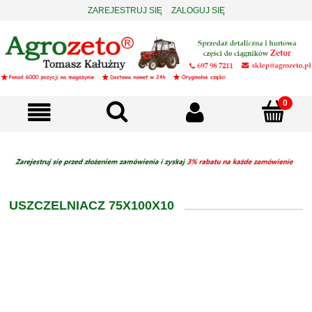
ZAREJESTRUJ SIĘ
ZALOGUJ SIĘ
USZCZELNIACZ 75X100X10