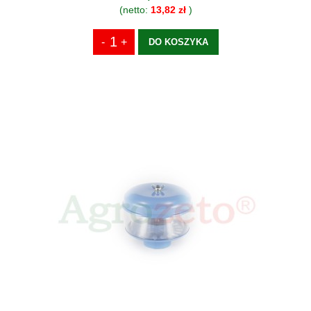
(netto:
13,82 zł
)
DO KOSZYKA