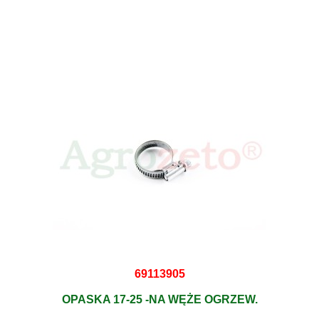
69113905
OPASKA 17-25 -NA WĘŻE OGRZEW.