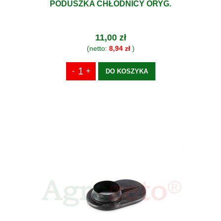
PODUSZKA CHŁODNICY ORYG.
11,00 zł
(netto:
8,94 zł
)
DO KOSZYKA