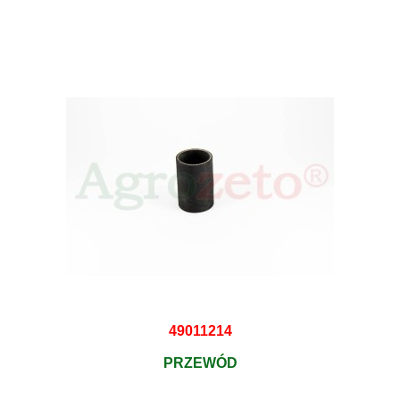
49011214
PRZEWÓD