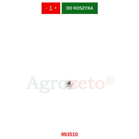
DO KOSZYKA
993510