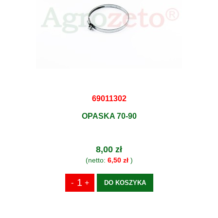
69011302
OPASKA 70-90
8,00 zł
(netto:
6,50 zł
)
DO KOSZYKA