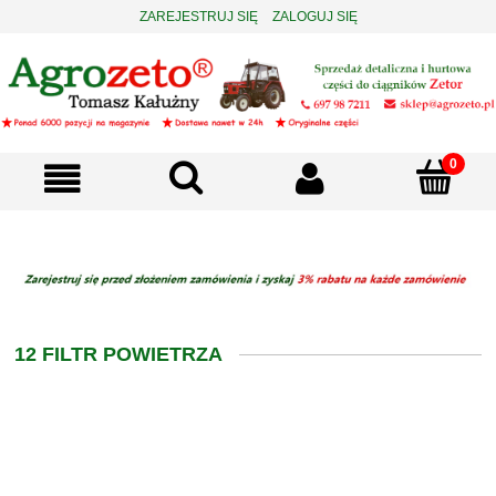
ZAREJESTRUJ SIĘ
ZALOGUJ SIĘ
12 FILTR POWIETRZA