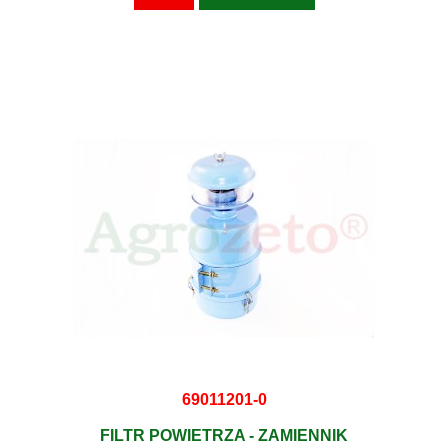
69011201-0
FILTR POWIETRZA - ZAMIENNIK