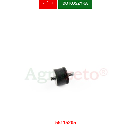
DO KOSZYKA
55115205