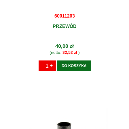
60011203
PRZEWÓD
40,00 zł
(netto:
32,52 zł
)
DO KOSZYKA