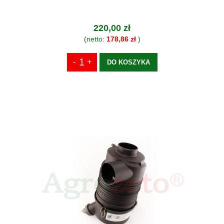
220,00 zł
(netto:
178,86 zł
)
DO KOSZYKA