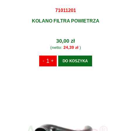
71011201
KOLANO FILTRA POWIETRZA
30,00 zł
(netto:
24,39 zł
)
DO KOSZYKA