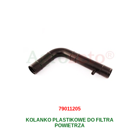
79011205
KOLANKO PLASTIKOWE DO FILTRA
POWIETRZA