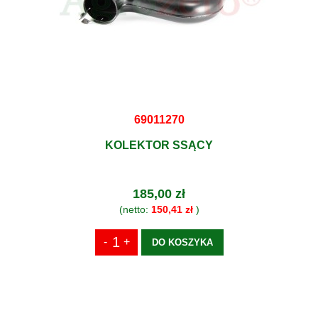
69011270
KOLEKTOR SSĄCY
185,00 zł
(netto:
150,41 zł
)
DO KOSZYKA