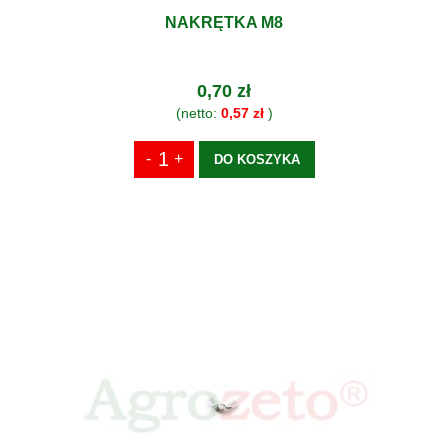
NAKRĘTKA M8
0,70 zł
(netto:
0,57 zł
)
DO KOSZYKA