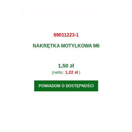
69011223-1
NAKRĘTKA MOTYLKOWA M6
1,50 zł
(netto:
1,22 zł
)
POWIADOM O DOSTĘPNOŚCI