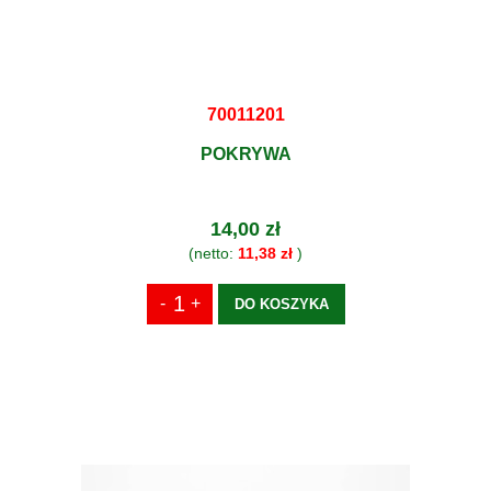
70011201
POKRYWA
14,00 zł
(netto:
11,38 zł
)
DO KOSZYKA