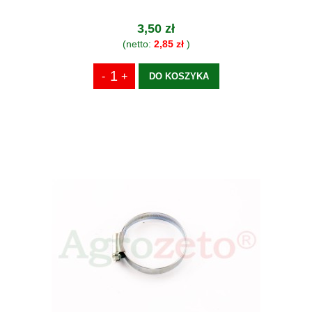
3,50 zł
(netto:
2,85 zł
)
DO KOSZYKA