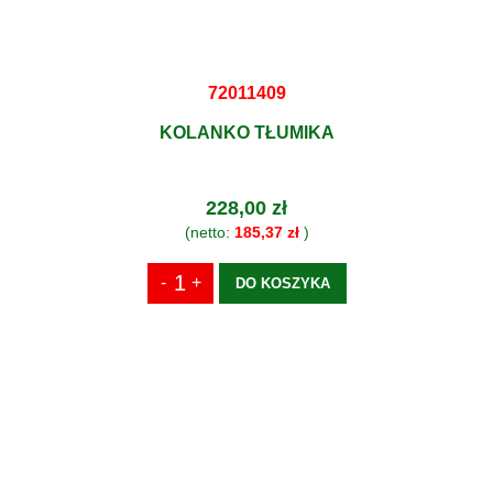
72011409
KOLANKO TŁUMIKA
228,00 zł
(netto:
185,37 zł
)
DO KOSZYKA