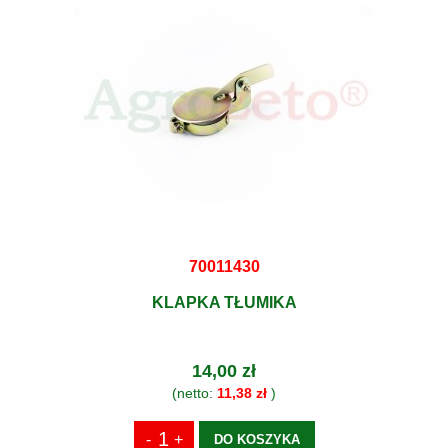
70011430
KLAPKA TŁUMIKA
14,00 zł
(netto:
11,38 zł
)
DO KOSZYKA