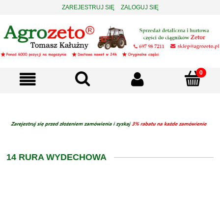
ZAREJESTRUJ SIĘ
ZALOGUJ SIĘ
14 RURA WYDECHOWA