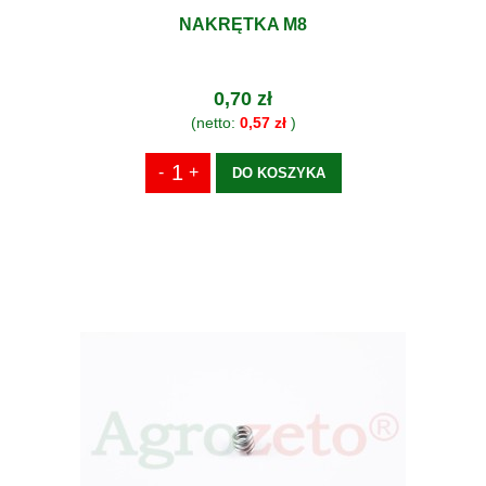
NAKRĘTKA M8
0,70 zł
(netto:
0,57 zł
)
DO KOSZYKA