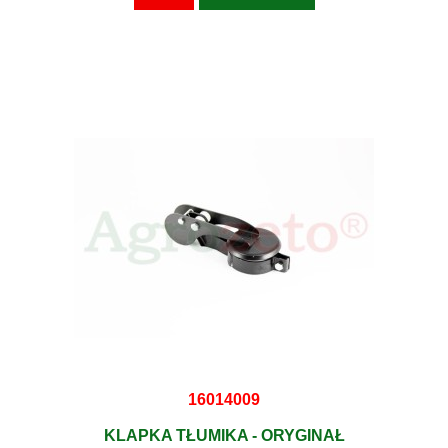
16014009
KLAPKA TŁUMIKA - ORYGINAŁ