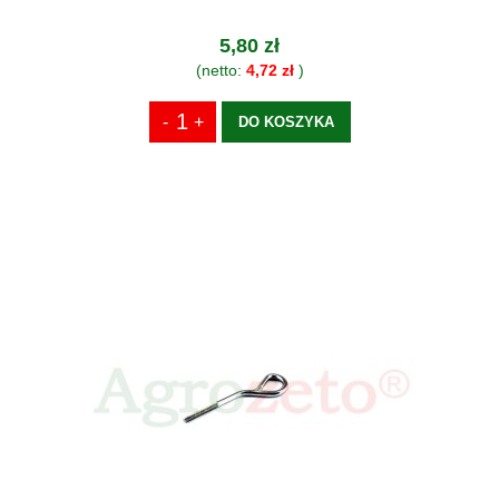
5,80 zł
(netto:
4,72 zł
)
DO KOSZYKA