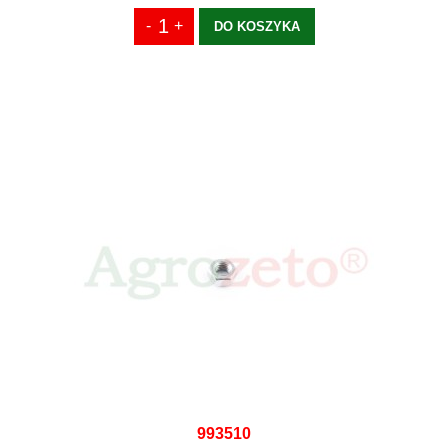
DO KOSZYKA
993510