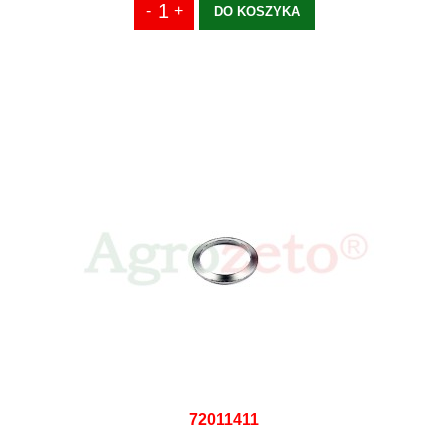
DO KOSZYKA
72011411