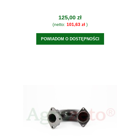
125,00 zł
(netto:
101,63 zł
)
POWIADOM O DOSTĘPNOŚCI