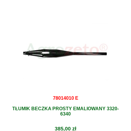
78014010 E
TŁUMIK BECZKA PROSTY EMALIOWANY 3320-
6340
385,00 zł