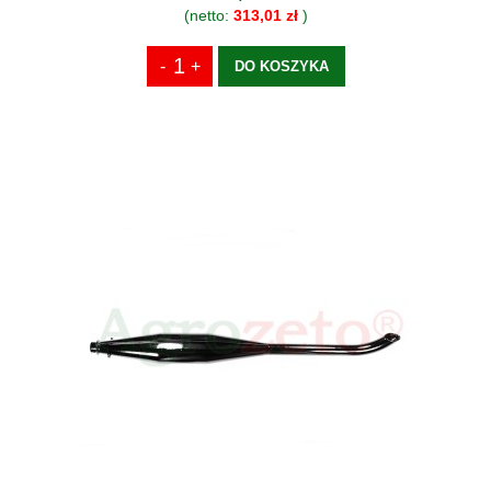
(netto:
313,01 zł
)
DO KOSZYKA