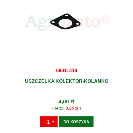
69011419
USZCZELKA KOLEKTOR-KOLANKO
4,00 zł
(netto:
3,25 zł
)
DO KOSZYKA