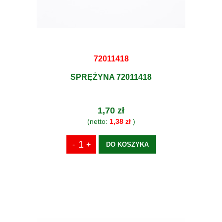
72011418
SPRĘŻYNA 72011418
1,70 zł
(netto:
1,38 zł
)
DO KOSZYKA