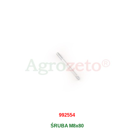
992554
ŚRUBA M8x80