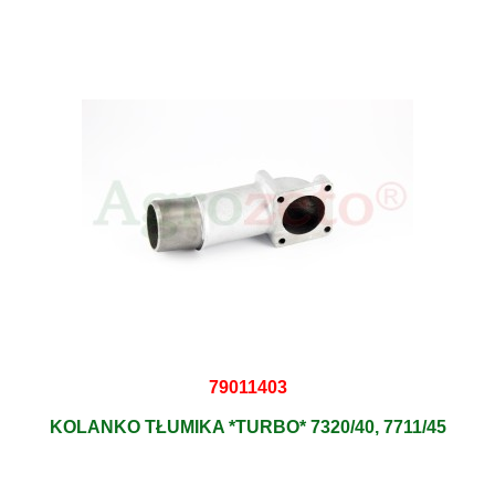
79011403
KOLANKO TŁUMIKA *TURBO* 7320/40, 7711/45