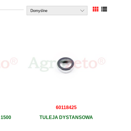
60118425
1500
TULEJA DYSTANSOWA