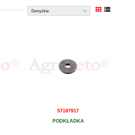
57187917
PODKŁADKA