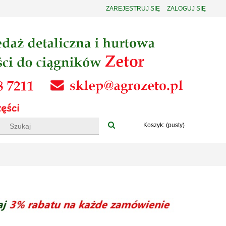
ZAREJESTRUJ SIĘ
ZALOGUJ SIĘ
Koszyk:
(pusty)