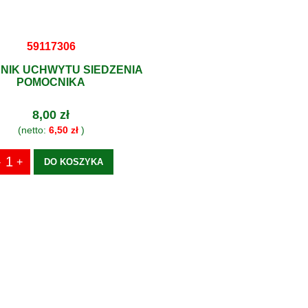
59117306
NIK UCHWYTU SIEDZENIA
POMOCNIKA
8,00 zł
(netto:
6,50 zł
)
DO KOSZYKA