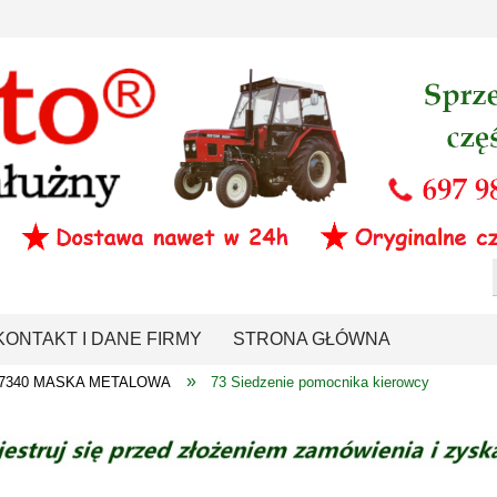
KONTAKT I DANE FIRMY
STRONA GŁÓWNA
»
0-7340 MASKA METALOWA
73 Siedzenie pomocnika kierowcy