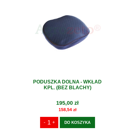
PODUSZKA DOLNA - WKŁAD
KPL. (BEZ BLACHY)
195,00 zł
158,54 zł
DO KOSZYKA