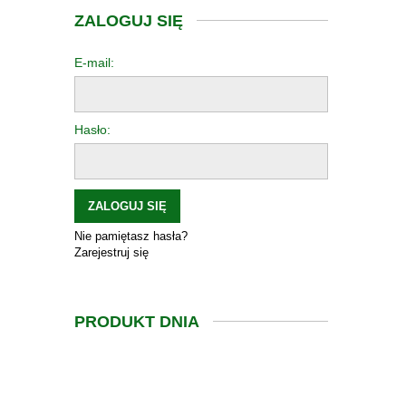
ZALOGUJ SIĘ
E-mail:
Hasło:
ZALOGUJ SIĘ
Nie pamiętasz hasła?
Zarejestruj się
PRODUKT DNIA