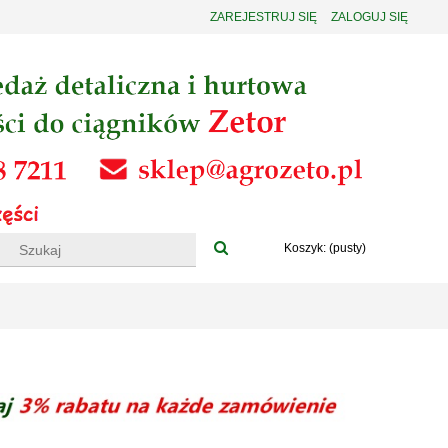
ZAREJESTRUJ SIĘ
ZALOGUJ SIĘ
Koszyk:
(pusty)