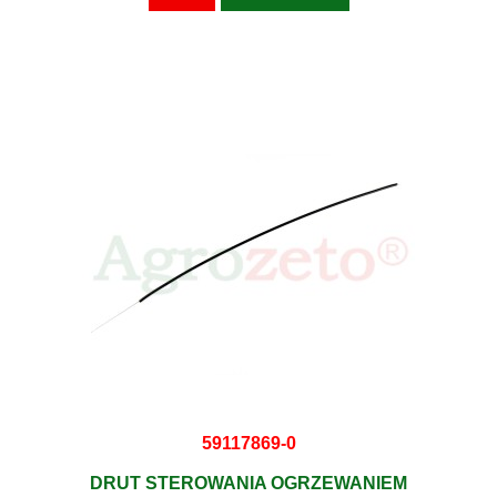
59117869-0
DRUT STEROWANIA OGRZEWANIEM