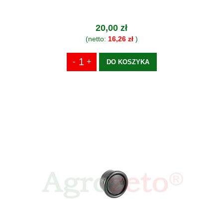
20,00 zł
(netto:
16,26 zł
)
DO KOSZYKA