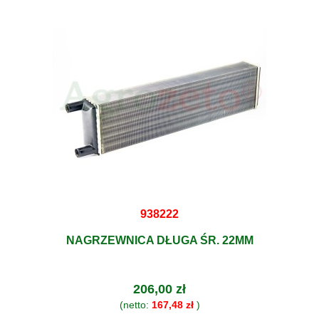
938222
NAGRZEWNICA DŁUGA ŚR. 22MM
206,00 zł
(netto:
167,48 zł
)