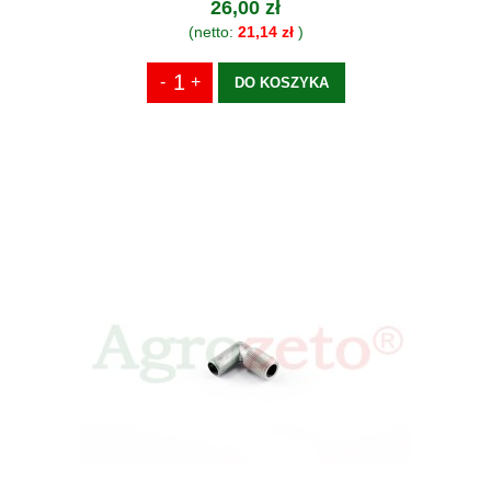
26,00 zł
(netto:
21,14 zł
)
DO KOSZYKA