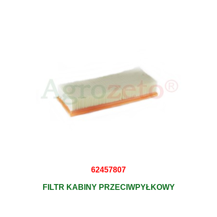
62457807
FILTR KABINY PRZECIWPYŁKOWY