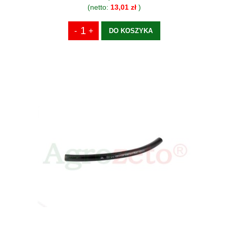
(netto:
13,01 zł
)
DO KOSZYKA