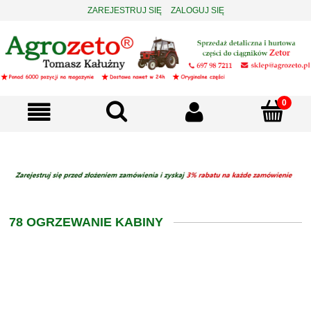
ZAREJESTRUJ SIĘ
ZALOGUJ SIĘ
78 OGRZEWANIE KABINY