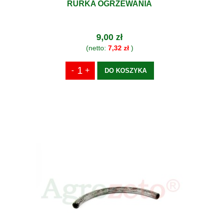
RURKA OGRZEWANIA
9,00 zł
(netto:
7,32 zł
)
DO KOSZYKA