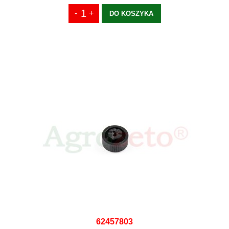
DO KOSZYKA
62457803