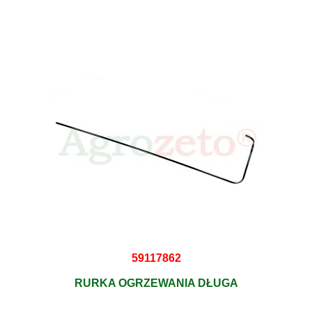
59117862
RURKA OGRZEWANIA DŁUGA