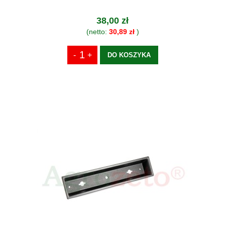
38,00 zł
(netto:
30,89 zł
)
DO KOSZYKA