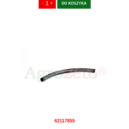
DO KOSZYKA
62117855