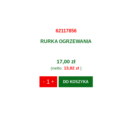
62117856
RURKA OGRZEWANIA
17,00 zł
(netto:
13,82 zł
)
DO KOSZYKA