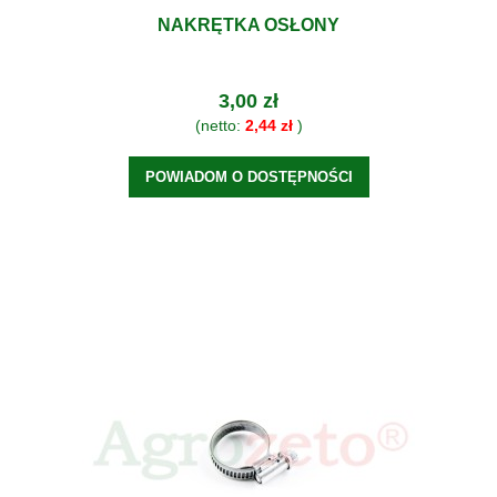
NAKRĘTKA OSŁONY
3,00 zł
(netto:
2,44 zł
)
POWIADOM O DOSTĘPNOŚCI