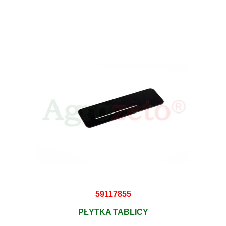
59117855
PŁYTKA TABLICY