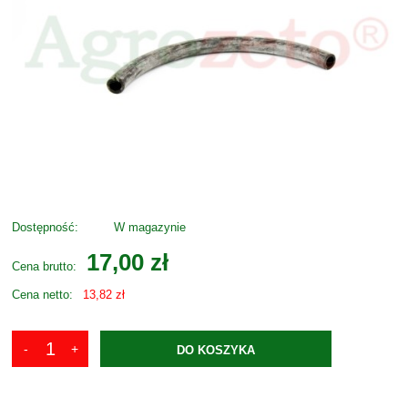
Dostępność:
W magazynie
17,00 zł
Cena brutto:
Cena netto:
13,82 zł
DO KOSZYKA