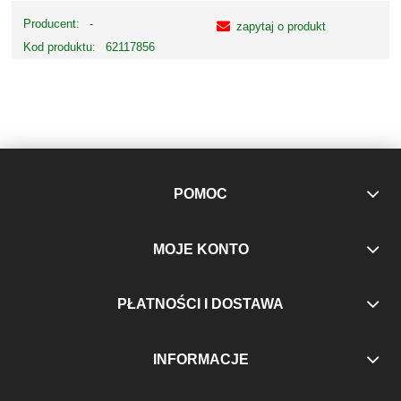
Producent:
-
zapytaj o produkt
Kod produktu:
62117856
POMOC
MOJE KONTO
PŁATNOŚCI I DOSTAWA
INFORMACJE