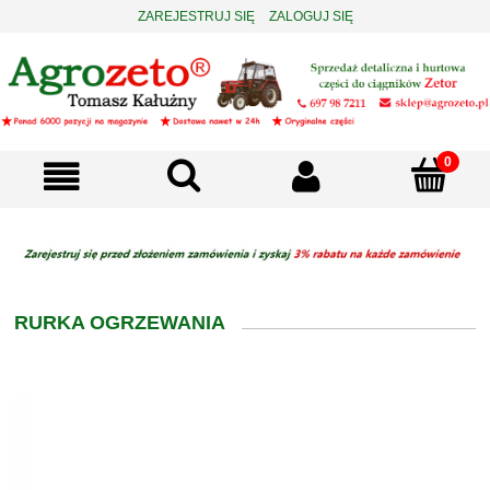
ZAREJESTRUJ SIĘ
ZALOGUJ SIĘ
RURKA OGRZEWANIA