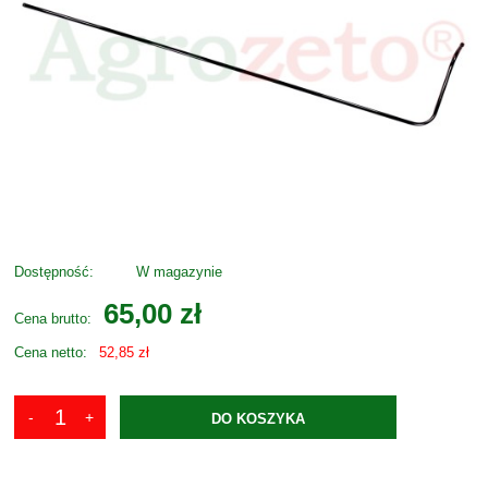
Dostępność:
W magazynie
65,00 zł
Cena brutto:
Cena netto:
52,85 zł
DO KOSZYKA