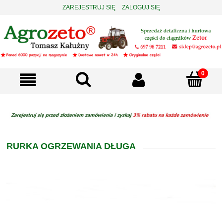
ZAREJESTRUJ SIĘ
ZALOGUJ SIĘ
RURKA OGRZEWANIA DŁUGA