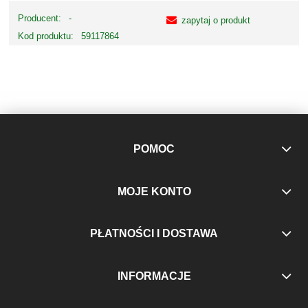
Producent:
-
zapytaj o produkt
Kod produktu:
59117864
POMOC
MOJE KONTO
PŁATNOŚCI I DOSTAWA
INFORMACJE