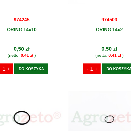
974245
974503
ORING 14x10
ORING 14x2
0,50 zł
0,50 zł
(netto:
0,41 zł
)
(netto:
0,41 zł
)
DO KOSZYKA
DO KOSZYK