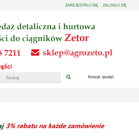
ZAREJESTRUJ SIĘ
ZALOGUJ SIĘ
Koszyk:
(pusty)