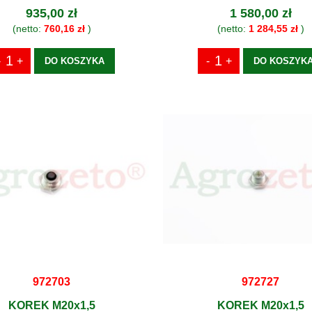
935,00 zł
1 580,00 zł
(netto:
760,16 zł
)
(netto:
1 284,55 zł
)
DO KOSZYKA
DO KOSZYK
972703
972727
KOREK M20x1,5
KOREK M20x1,5