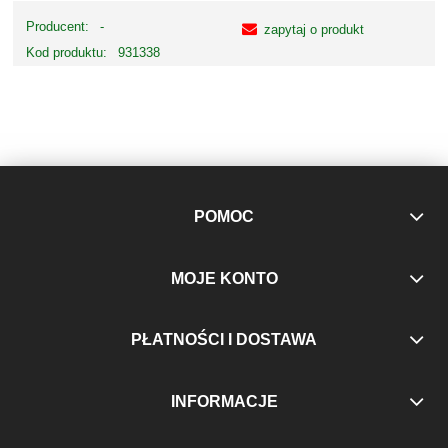
Producent:
-
zapytaj o produkt
Kod produktu:
931338
POMOC
MOJE KONTO
PŁATNOŚCI I DOSTAWA
INFORMACJE