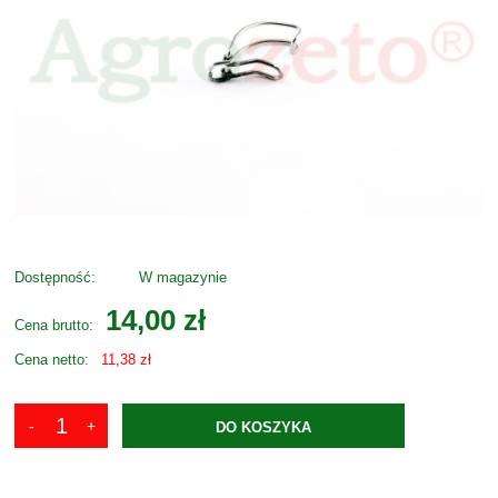
Dostępność:
W magazynie
14,00 zł
Cena brutto:
Cena netto:
11,38 zł
DO KOSZYKA