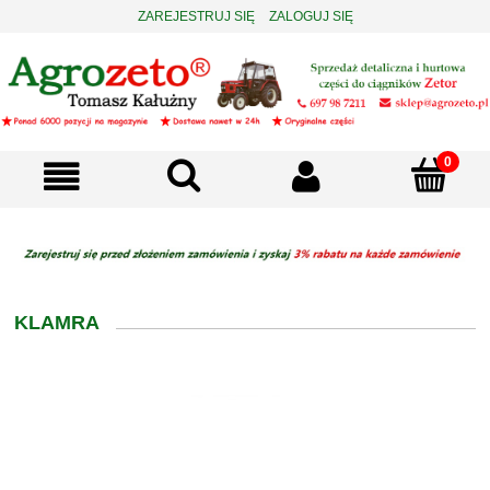
ZAREJESTRUJ SIĘ
ZALOGUJ SIĘ
KLAMRA