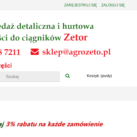
ZAREJESTRUJ SIĘ
ZALOGUJ SIĘ
Koszyk:
(pusty)