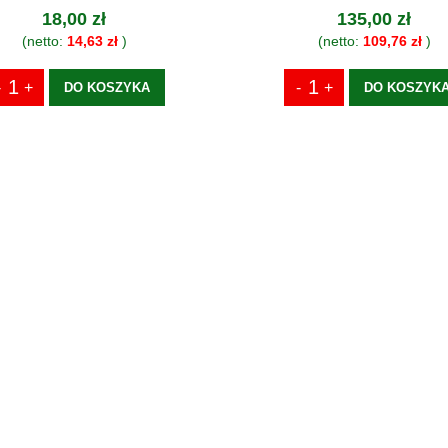
18,00 zł
135,00 zł
(netto:
14,63 zł
)
(netto:
109,76 zł
)
DO KOSZYKA
DO KOSZYK