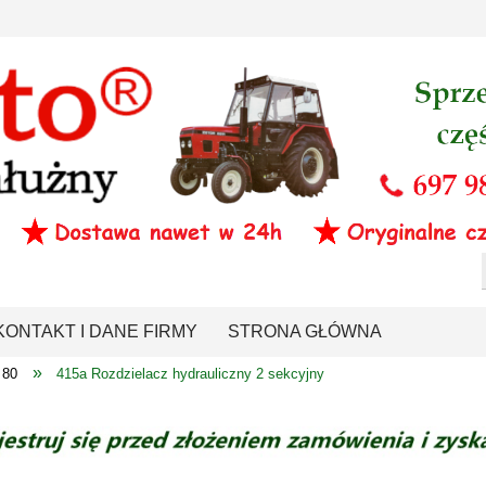
KONTAKT I DANE FIRMY
STRONA GŁÓWNA
»
 80
415a Rozdzielacz hydrauliczny 2 sekcyjny