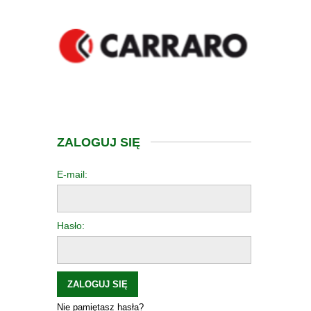
ZALOGUJ SIĘ
E-mail:
Hasło:
ZALOGUJ SIĘ
Nie pamiętasz hasła?