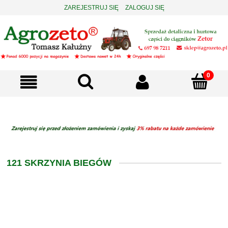
ZAREJESTRUJ SIĘ
ZALOGUJ SIĘ
121 SKRZYNIA BIEGÓW