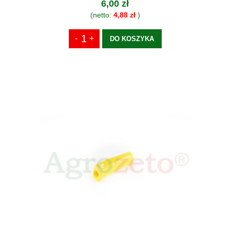
6,00 zł
(netto:
4,88 zł
)
DO KOSZYKA