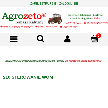
ZAREJESTRUJ SIĘ
ZALOGUJ SIĘ
210 STEROWANIE WOM