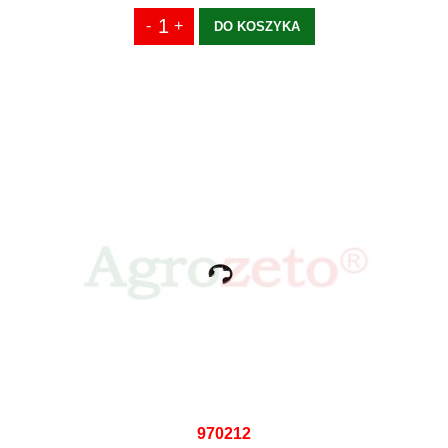
DO KOSZYKA
970212