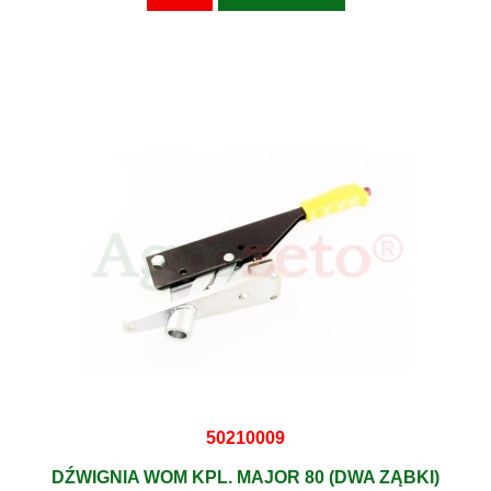
50210009
DŹWIGNIA WOM KPL. MAJOR 80 (DWA ZĄBKI)