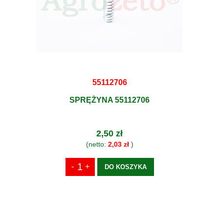
55112706
SPRĘŻYNA 55112706
2,50 zł
(netto:
2,03 zł
)
DO KOSZYKA