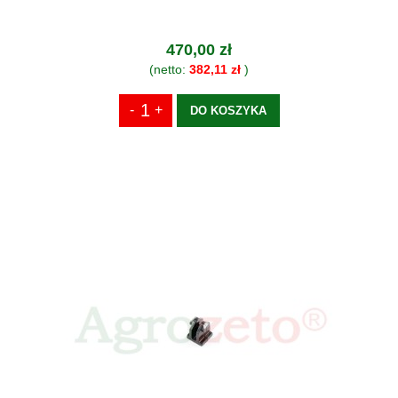
470,00 zł
(netto:
382,11 zł
)
DO KOSZYKA