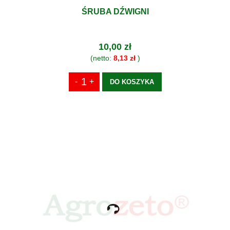
ŚRUBA DŹWIGNI
10,00 zł
(netto:
8,13 zł
)
DO KOSZYKA