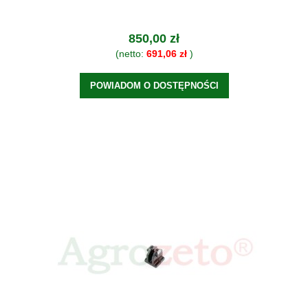
850,00 zł
(netto:
691,06 zł
)
POWIADOM O DOSTĘPNOŚCI