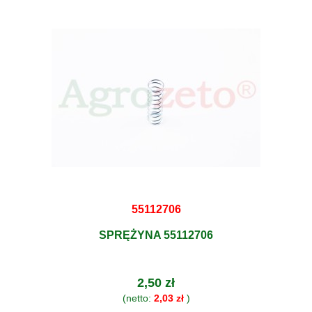
55112706
SPRĘŻYNA 55112706
2,50 zł
(netto:
2,03 zł
)