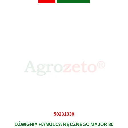
50231039
DŹWIGNIA HAMULCA RĘCZNEGO MAJOR 80