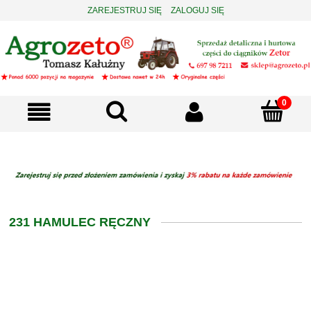
ZAREJESTRUJ SIĘ
ZALOGUJ SIĘ
231 HAMULEC RĘCZNY