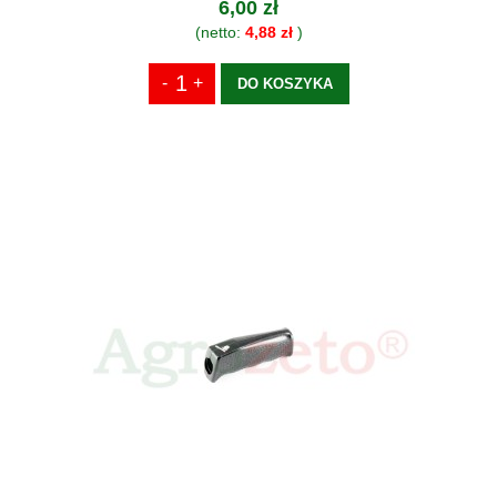
6,00 zł
(netto:
4,88 zł
)
DO KOSZYKA