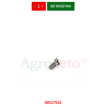
DO KOSZYKA
69117510