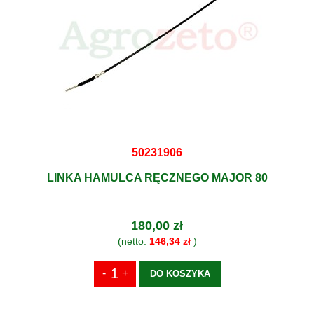
50231906
LINKA HAMULCA RĘCZNEGO MAJOR 80
180,00 zł
(netto:
146,34 zł
)
DO KOSZYKA