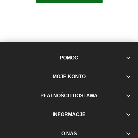
POMOC
MOJE KONTO
PŁATNOŚCI I DOSTAWA
INFORMACJE
O NAS