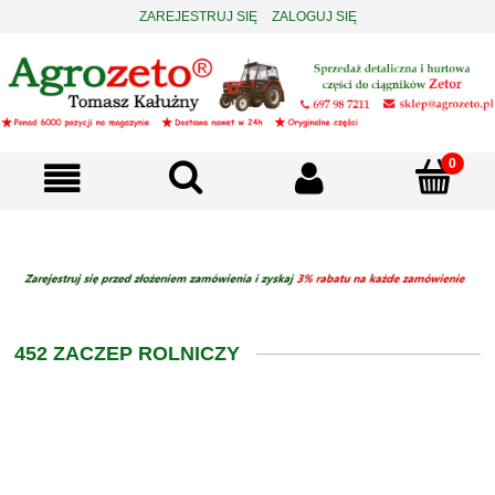
ZAREJESTRUJ SIĘ
ZALOGUJ SIĘ
452 ZACZEP ROLNICZY