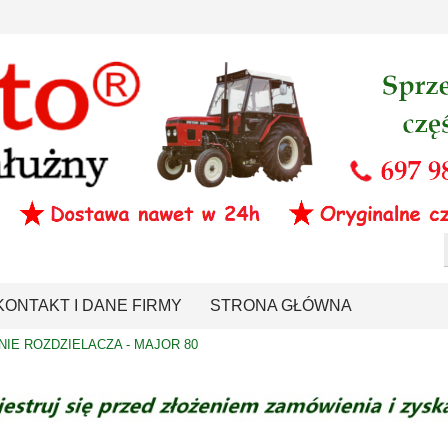
KONTAKT I DANE FIRMY
STRONA GŁÓWNA
IE ROZDZIELACZA - MAJOR 80