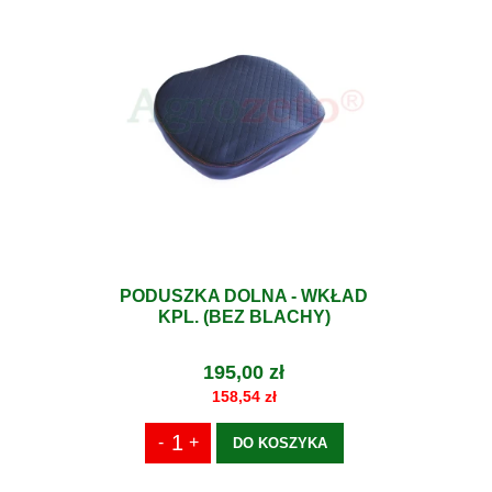
PODUSZKA DOLNA - WKŁAD
KPL. (BEZ BLACHY)
195,00 zł
158,54 zł
DO KOSZYKA