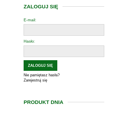
ZALOGUJ SIĘ
E-mail:
Hasło:
ZALOGUJ SIĘ
Nie pamiętasz hasła?
Zarejestruj się
PRODUKT DNIA