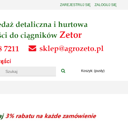
ZAREJESTRUJ SIĘ
ZALOGUJ SIĘ
Koszyk:
(pusty)