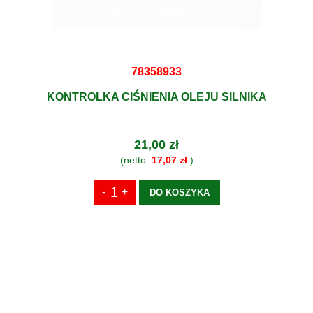
78358933
KONTROLKA CIŚNIENIA OLEJU SILNIKA
21,00 zł
(netto:
17,07 zł
)
DO KOSZYKA