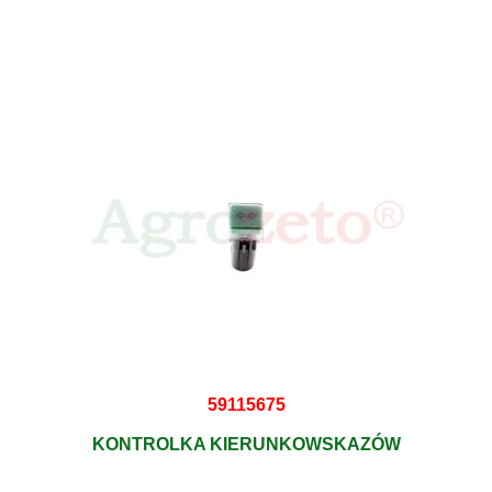
59115675
KONTROLKA KIERUNKOWSKAZÓW