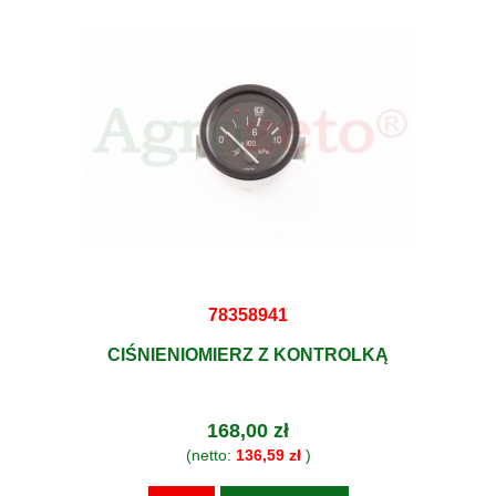
78358941
CIŚNIENIOMIERZ Z KONTROLKĄ
168,00 zł
(netto:
136,59 zł
)