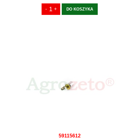
DO KOSZYKA
59115612