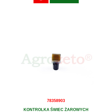
78358903
KONTROLKA ŚWIEC ŻAROWYCH