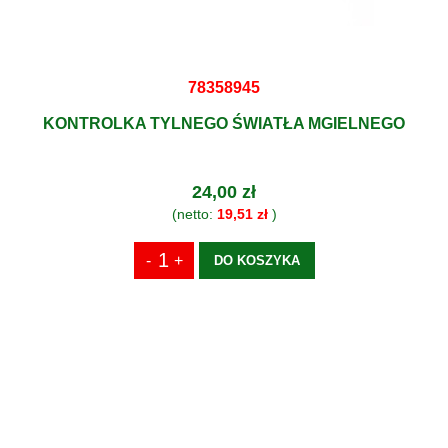
78358945
KONTROLKA TYLNEGO ŚWIATŁA MGIELNEGO
24,00 zł
(netto:
19,51 zł
)
DO KOSZYKA