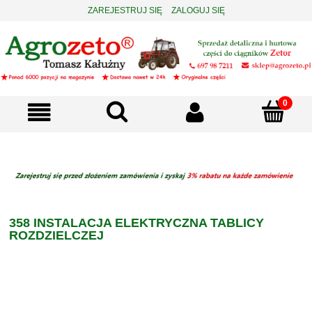
ZAREJESTRUJ SIĘ
ZALOGUJ SIĘ
358 INSTALACJA ELEKTRYCZNA TABLICY
ROZDZIELCZEJ