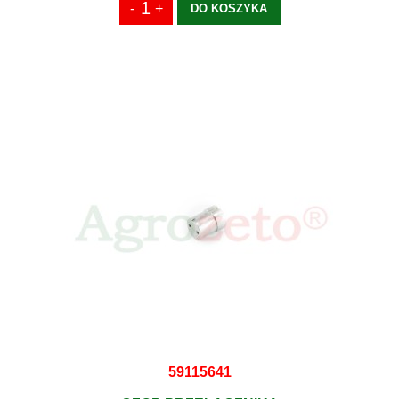
DO KOSZYKA
59115641