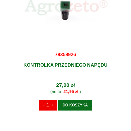
78358926
KONTROLKA PRZEDNIEGO NAPĘDU
27,00 zł
(netto:
21,95 zł
)
DO KOSZYKA