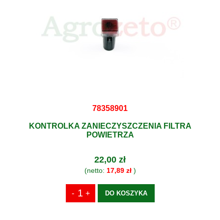
78358901
KONTROLKA ZANIECZYSZCZENIA FILTRA
POWIETRZA
22,00 zł
(netto:
17,89 zł
)
DO KOSZYKA