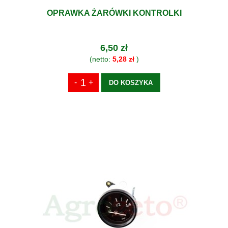
OPRAWKA ŻARÓWKI KONTROLKI
6,50 zł
(netto:
5,28 zł
)
DO KOSZYKA