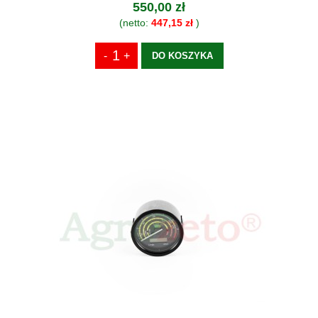
550,00 zł
(netto:
447,15 zł
)
DO KOSZYKA