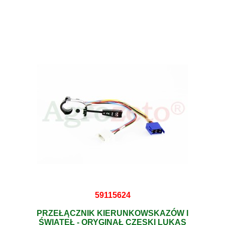
59115624
PRZEŁĄCZNIK KIERUNKOWSKAZÓW I
ŚWIATEŁ - ORYGINAŁ CZESKI LUKAS