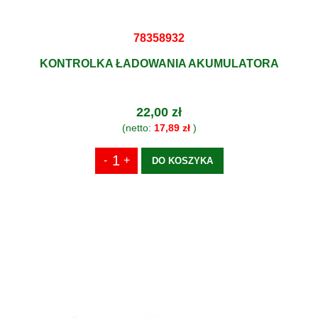
78358932
KONTROLKA ŁADOWANIA AKUMULATORA
22,00 zł
(netto:
17,89 zł
)
DO KOSZYKA