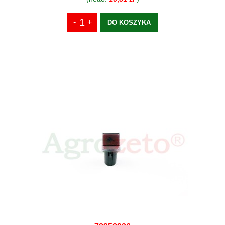
DO KOSZYKA